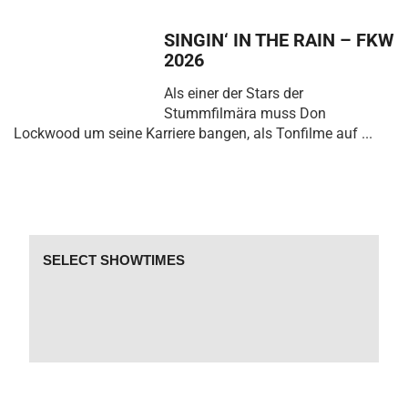
SINGIN‘ IN THE RAIN – FKW
2026
Als einer der Stars der
Stummfilmära muss Don
Lockwood um seine Karriere bangen, als Tonfilme auf ...
SELECT SHOWTIMES