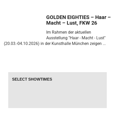
GOLDEN EIGHTIES – Haar –
Macht – Lust, FKW 26
Im Rahmen der aktuellen
Ausstellung "Haar - Macht - Lust"
(20.03.-04.10.2026) in der Kunsthalle München zeigen ...
SELECT SHOWTIMES