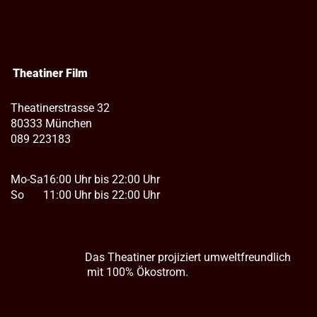
Theatiner Film
Theatinerstrasse 32
80333 München
089 223183
Mo-Sa
16:00 Uhr bis 22:00 Uhr
So
11:00 Uhr bis 22:00 Uhr
Das Theatiner projiziert umweltfreundlich
mit 100% Ökostrom.