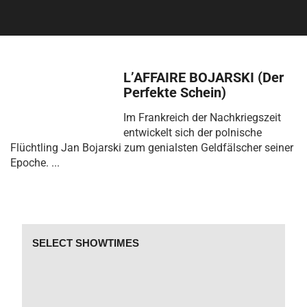
L’AFFAIRE BOJARSKI (Der
Perfekte Schein)
Im Frankreich der Nachkriegszeit
entwickelt sich der polnische
Flüchtling Jan Bojarski zum genialsten Geldfälscher seiner
Epoche. ...
SELECT SHOWTIMES