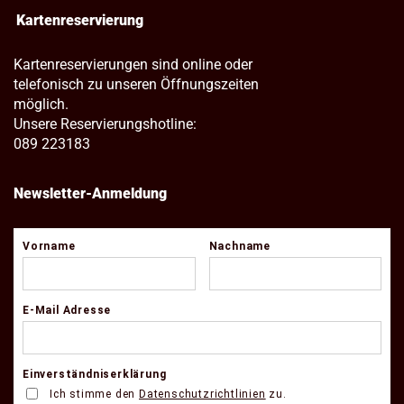
Kartenreservierung
Kartenreservierungen sind online oder
telefonisch zu unseren Öffnungszeiten
möglich.
Unsere Reservierungshotline:
089 223183
Newsletter-Anmeldung