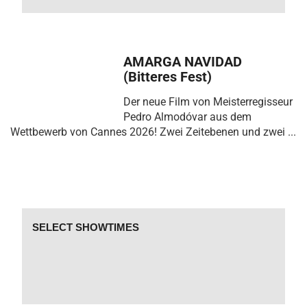
AMARGA NAVIDAD
(Bitteres Fest)
Der neue Film von Meisterregisseur
Pedro Almodóvar aus dem
Wettbewerb von Cannes 2026! Zwei Zeitebenen und zwei ...
SELECT SHOWTIMES