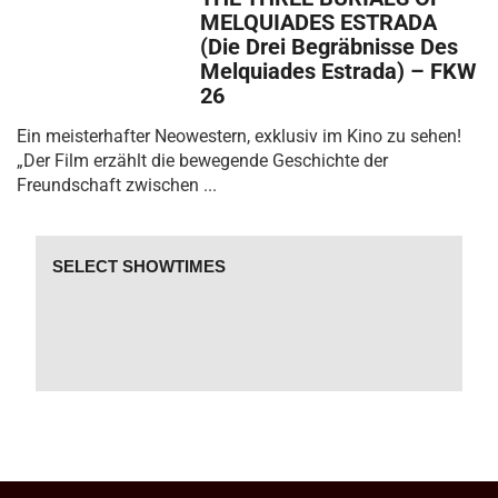
MELQUIADES ESTRADA
(Die Drei Begräbnisse Des
Melquiades Estrada) – FKW
26
Ein meisterhafter Neowestern, exklusiv im Kino zu sehen!
„Der Film erzählt die bewegende Geschichte der
Freundschaft zwischen ...
SELECT SHOWTIMES