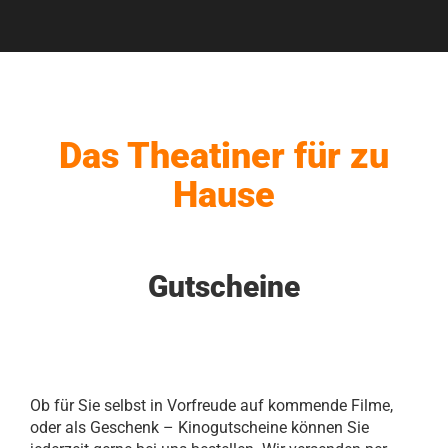
Das Theatiner für zu
Hause
Gutscheine
Ob für Sie selbst in Vorfreude auf kommende Filme,
oder als Geschenk – Kinogutscheine können Sie