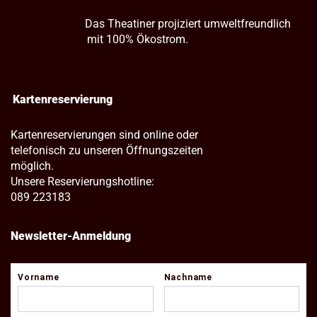
Das Theatiner projiziert umweltfreundlich
mit 100% Ökostrom.
Kartenreservierung
Kartenreservierungen sind online oder
telefonisch zu unseren Öffnungszeiten
möglich.
Unsere Reservierungshotline:
089 223183
Newsletter-Anmeldung