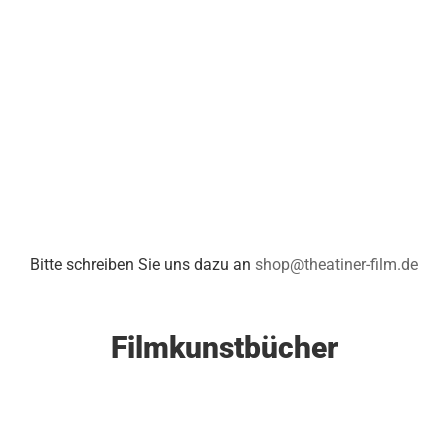
Bitte schreiben Sie uns dazu an
shop@theatiner-film.de
Filmkunstbücher