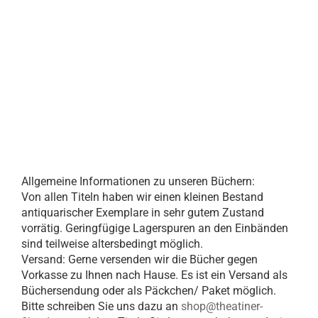
Allgemeine Informationen zu unseren Büchern:
Von allen Titeln haben wir einen kleinen Bestand
antiquarischer Exemplare in sehr gutem Zustand
vorrätig. Geringfügige Lagerspuren an den Einbänden
sind teilweise altersbedingt möglich.
Versand: Gerne versenden wir die Bücher gegen
Vorkasse zu Ihnen nach Hause. Es ist ein Versand als
Büchersendung oder als Päckchen/ Paket möglich.
Bitte schreiben Sie uns dazu an
shop@theatiner-