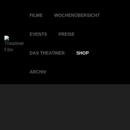
FILME
WOCHENÜBERSICHT
EVENTS
PREISE
DAS THEATINER
SHOP
ARCHIV