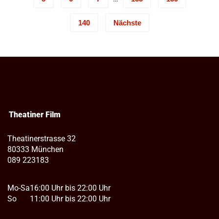
140
Nächste
Theatiner Film
Theatinerstrasse 32
80333 München
089 223183
Mo-Sa
16:00 Uhr bis 22:00 Uhr
So
11:00 Uhr bis 22:00 Uhr