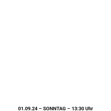
01.09.24 – SONNTAG – 13:30 Uhr