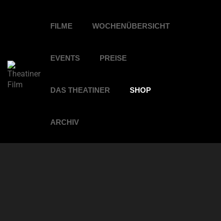
FILME
WOCHENÜBERSICHT
EVENTS
PREISE
DAS THEATINER
SHOP
ARCHIV