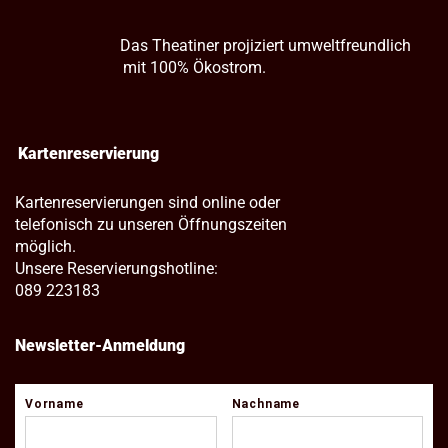
Das Theatiner projiziert umweltfreundlich
mit 100% Ökostrom.
Kartenreservierung
Kartenreservierungen sind online oder
telefonisch zu unseren Öffnungszeiten
möglich.
Unsere Reservierungshotline:
089 223183
Newsletter-Anmeldung