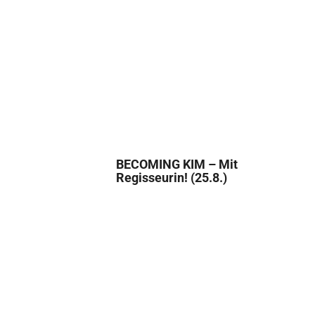
BECOMING KIM – Mit
Regisseurin! (25.8.)