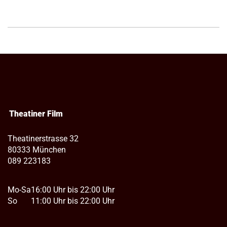
Theatiner Film
Theatinerstrasse 32
80333 München
089 223183
Mo-Sa
16:00 Uhr bis 22:00 Uhr
So
11:00 Uhr bis 22:00 Uhr