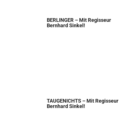
BERLINGER – Mit Regisseur
Bernhard Sinkel!
TAUGENICHTS – Mit Regisseur
Bernhard Sinkel!