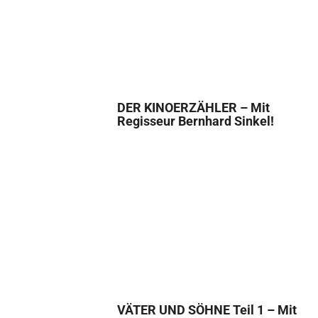
DER KINOERZÄHLER – Mit
Regisseur Bernhard Sinkel!
VÄTER UND SÖHNE Teil 1 – Mit