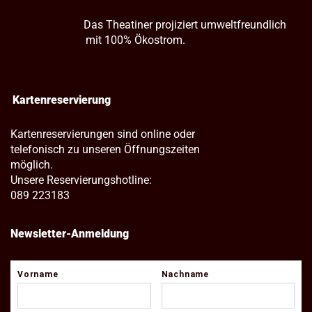
Das Theatiner projiziert umweltfreundlich
mit 100% Ökostrom.
Kartenreservierung
Kartenreservierungen sind online oder
telefonisch zu unseren Öffnungszeiten
möglich.
Unsere Reservierungshotline:
089 223183
Newsletter-Anmeldung