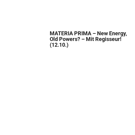
MATERIA PRIMA – New Energy,
Old Powers? – Mit Regisseur!
(12.10.)