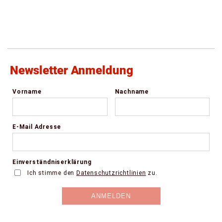
Newsletter Anmeldung