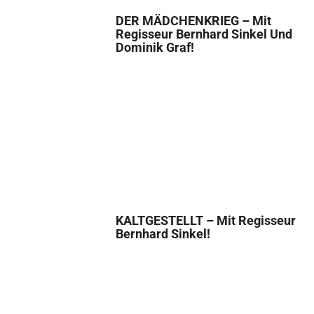
DER MÄDCHENKRIEG – Mit
Regisseur Bernhard Sinkel Und
Dominik Graf!
KALTGESTELLT – Mit Regisseur
Bernhard Sinkel!