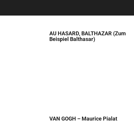
AU HASARD, BALTHAZAR (Zum
Beispiel Balthasar)
VAN GOGH – Maurice Pialat