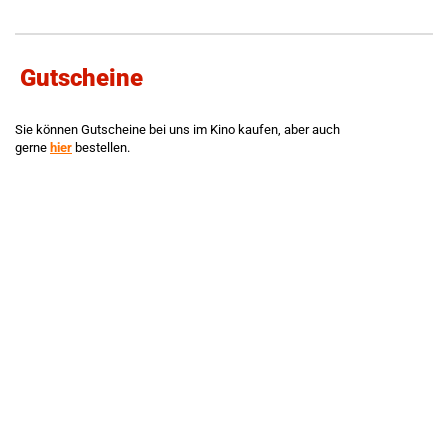
Gutscheine
Sie können Gutscheine bei uns im Kino kaufen, aber auch
gerne
hier
bestellen.