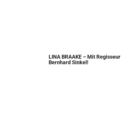
LINA BRAAKE – Mit Regisseur
Bernhard Sinkel!