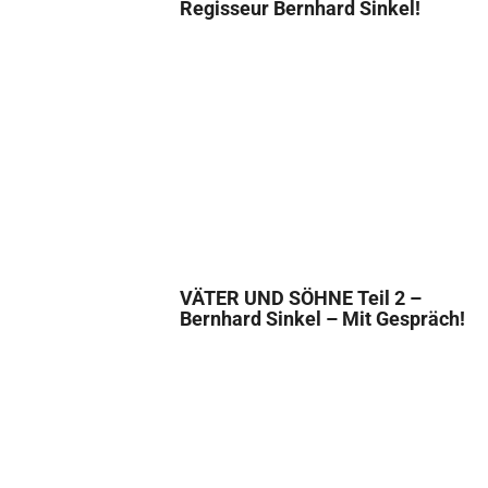
Regisseur Bernhard Sinkel!
VÄTER UND SÖHNE Teil 2 –
Bernhard Sinkel – Mit Gespräch!