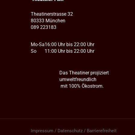
Theatinerstrasse 32
80333 München
089 223183
Mo-Sa
16:00 Uhr bis 22:00 Uhr
So
11:00 Uhr bis 22:00 Uhr
Das Theatiner projiziert
umweltfreundlich
mit 100% Ökostrom.
Impressum / Datenschutz / Barrierefreiheit