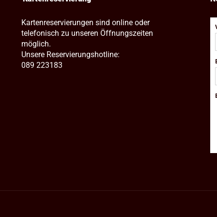
Kartenreservierungen sind online oder
telefonisch zu unseren Öffnungszeiten
möglich.
Unsere Reservierungshotline:
089 223183