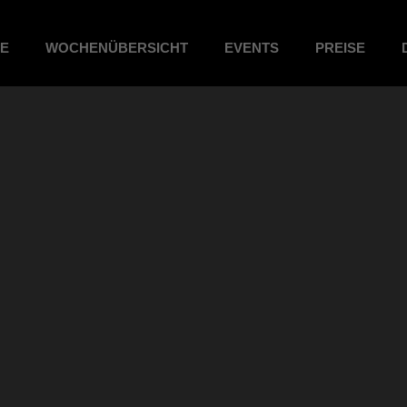
ME
WOCHENÜBERSICHT
EVENTS
PREISE