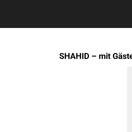
SHAHID – mit Gäst