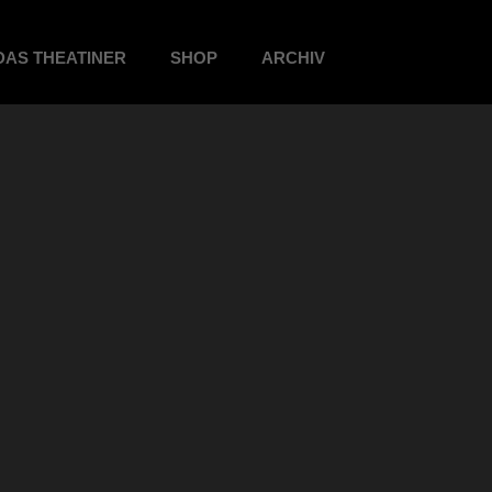
DAS THEATINER
SHOP
ARCHIV