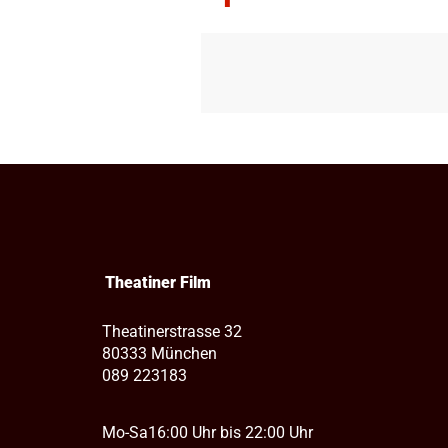
Theatiner Film
Theatinerstrasse 32
80333 München
089 223183
Mo-Sa
16:00 Uhr bis 22:00 Uhr