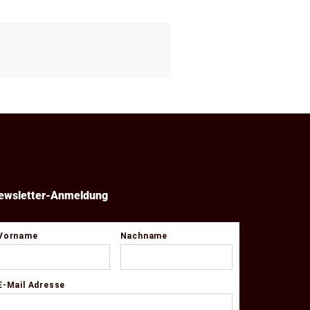
ewsletter-Anmeldung