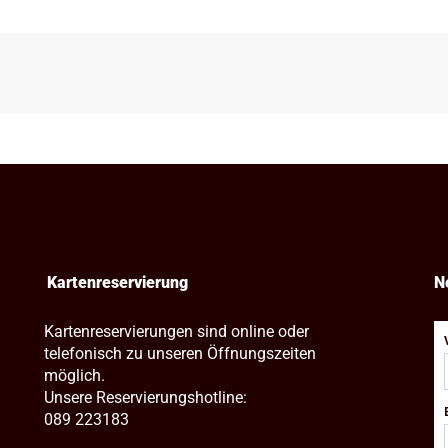
Kartenreservierung
N
Kartenreservierungen sind online oder
telefonisch zu unseren Öffnungszeiten
möglich.
Unsere Reservierungshotline:
089 223183