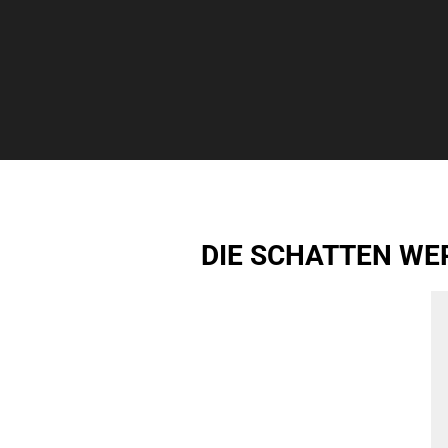
DIE SCHATTEN WE