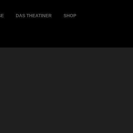
SE
DAS THEATINER
SHOP