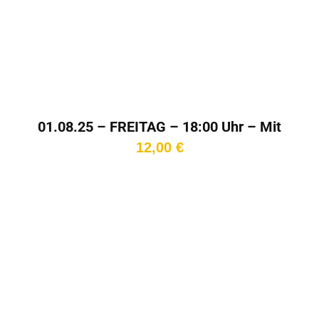
01.08.25 – FREITAG – 18:00 Uhr – Mit
Gast!
12,00
€