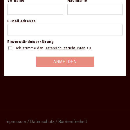
Impressum / Datenschutz / Barrierefreiheit