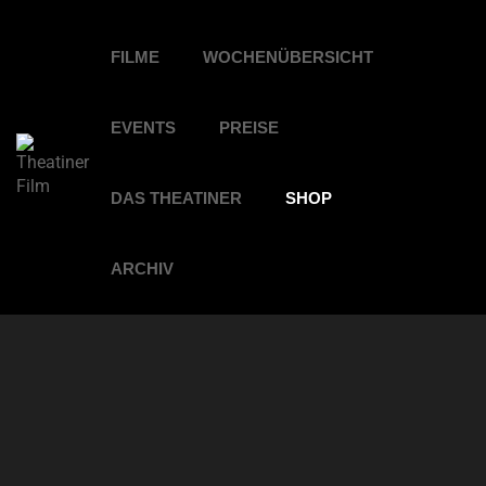
FILME
WOCHENÜBERSICHT
EVENTS
PREISE
DAS THEATINER
SHOP
ARCHIV