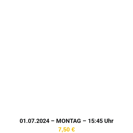
01.07.2024 – MONTAG – 15:45 Uhr
7,50
€