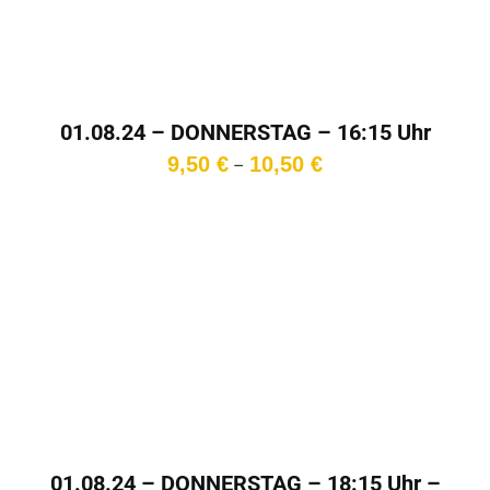
01.08.24 – DONNERSTAG – 16:15 Uhr
Preisspanne:
9,50
€
10,50
€
–
9,50 €
bis
10,50 €
01.08.24 – DONNERSTAG – 18:15 Uhr –