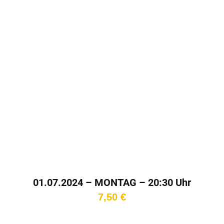
01.07.2024 – MONTAG – 20:30 Uhr
7,50
€