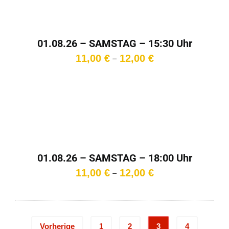
01.08.26 – SAMSTAG – 15:30 Uhr
Preisspanne:
11,00
€
12,00
€
–
11,00 €
bis
12,00 €
01.08.26 – SAMSTAG – 18:00 Uhr
Preisspanne:
11,00
€
12,00
€
–
11,00 €
bis
12,00 €
Vorherige
1
2
3
4