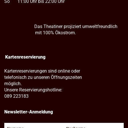
So
11:00 Uhr bis 22:00 Uhr
Das Theatiner projiziert umweltfreundlich
mit 100% Ökostrom.
Kartenreservierung
Kartenreservierungen sind online oder
telefonisch zu unseren Öffnungszeiten
möglich.
Unsere Reservierungshotline:
089 223183
Newsletter-Anmeldung