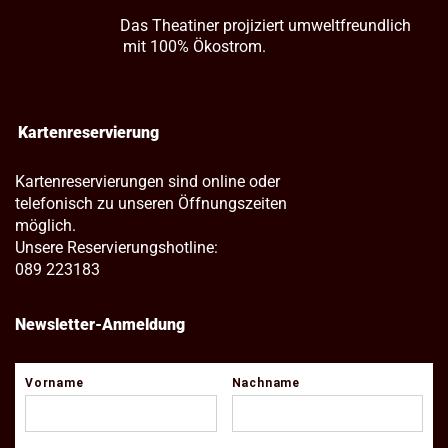
Das Theatiner projiziert umweltfreundlich
mit 100% Ökostrom.
Kartenreservierung
Kartenreservierungen sind online oder
telefonisch zu unseren Öffnungszeiten
möglich.
Unsere Reservierungshotline:
089 223183
Newsletter-Anmeldung