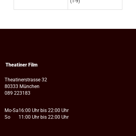
(1-9)
Theatiner Film
Theatinerstrasse 32
80333 München
089 223183
Mo-Sa
16:00 Uhr bis 22:00 Uhr
So
11:00 Uhr bis 22:00 Uhr