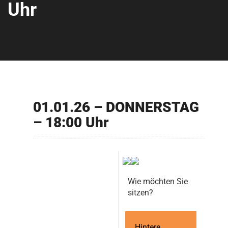
Uhr
01.01.26 – DONNERSTAG
– 18:00 Uhr
Wie möchten Sie
sitzen?
Hintere