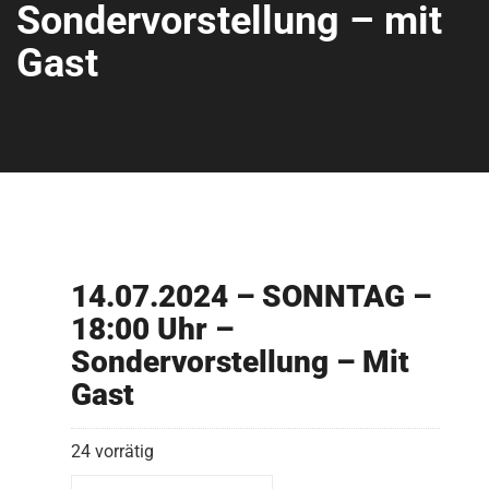
Sondervorstellung – mit
Gast
14.07.2024 – SONNTAG –
18:00 Uhr –
Sondervorstellung – Mit
Gast
24 vorrätig