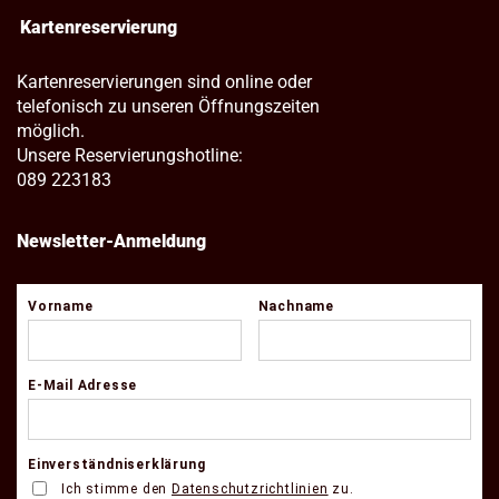
Kartenreservierung
Kartenreservierungen sind online oder
telefonisch zu unseren Öffnungszeiten
möglich.
Unsere Reservierungshotline:
089 223183
Newsletter-Anmeldung