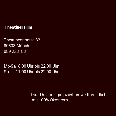
Theatiner Film
Theatinerstrasse 32
80333 München
089 223183
Mo-Sa
16:00 Uhr bis 22:00 Uhr
So
11:00 Uhr bis 22:00 Uhr
Das Theatiner projiziert umweltfreundlich
mit 100% Ökostrom.