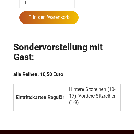
In den Warenkorb
Sondervorstellung
mit
Gast:
alle Reihen: 10,50 Euro
Hintere Sitzreihen (10-
17), Vordere Sitzreihen
Eintrittskarten Regulär
(1-9)