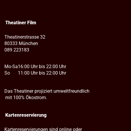
Theatiner Film
Theatinerstrasse 32
80333 München
089 223183
Mo-Sa
16:00 Uhr bis 22:00 Uhr
So
11:00 Uhr bis 22:00 Uhr
Das Theatiner projiziert umweltfreundlich
mit 100% Ökostrom.
Kartenreservierung
Kartenreservierungen sind online oder