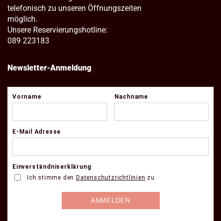
telefonisch zu unseren Öffnungszeiten
möglich.
Unsere Reservierungshotline:
089 223183
Newsletter-Anmeldung