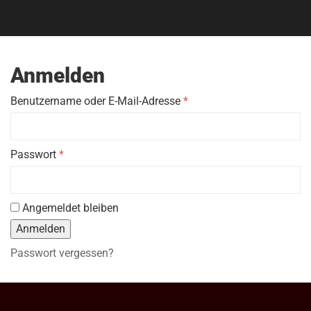
Anmelden
Erforderlich
Benutzername oder E-Mail-Adresse
*
Erforderlich
Passwort
*
Angemeldet bleiben
Anmelden
Passwort vergessen?