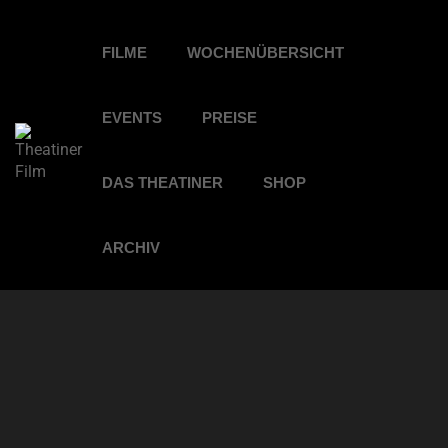
FILME
WOCHENÜBERSICHT
EVENTS
PREISE
DAS THEATINER
SHOP
ARCHIV