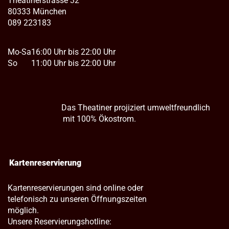
Theatinerstrasse 32
80333 München
089 223183
Mo-Sa
16:00 Uhr bis 22:00 Uhr
So
11:00 Uhr bis 22:00 Uhr
Das Theatiner projiziert umweltfreundlich
mit 100% Ökostrom.
Kartenreservierung
Kartenreservierungen sind online oder
telefonisch zu unseren Öffnungszeiten
möglich.
Unsere Reservierungshotline: