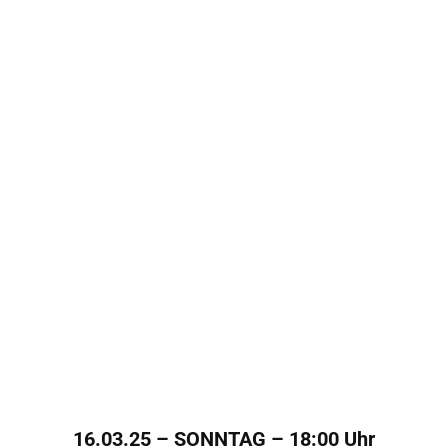
16.03.25 – SONNTAG – 18:00 Uhr