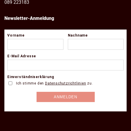
089 223183
Newsletter-Anmeldung