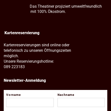
Das Theatiner projiziert umweltfreundlich
mit 100% Ökostrom.
Kartenreservierung
Kartenreservierungen sind online oder
telefonisch zu unseren Öffnungszeiten
möglich.
Unsere Reservierungshotline:
089 223183
Newsletter-Anmeldung