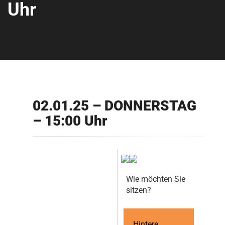
Uhr
02.01.25 – DONNERSTAG
– 15:00 Uhr
Wie möchten Sie
sitzen?
Hintere