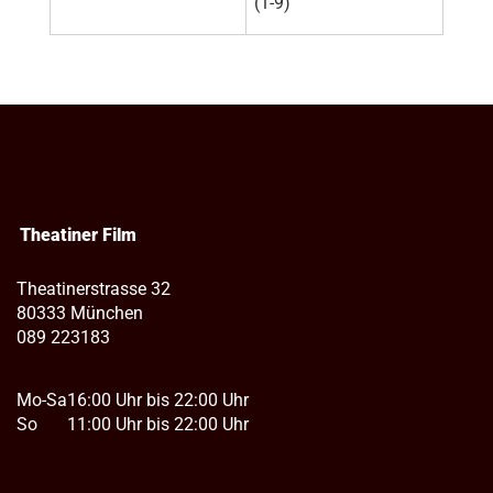
(1-9)
Theatiner Film
Theatinerstrasse 32
80333 München
089 223183
Mo-Sa
16:00 Uhr bis 22:00 Uhr
So
11:00 Uhr bis 22:00 Uhr