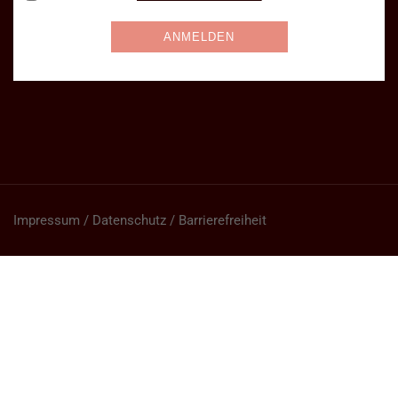
Impressum / Datenschutz / Barrierefreiheit