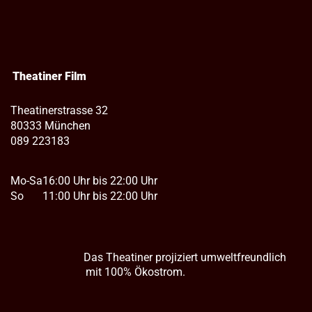
Theatiner Film
Theatinerstrasse 32
80333 München
089 223183
Mo-Sa
16:00 Uhr bis 22:00 Uhr
So
11:00 Uhr bis 22:00 Uhr
Das Theatiner projiziert umweltfreundlich
mit 100% Ökostrom.