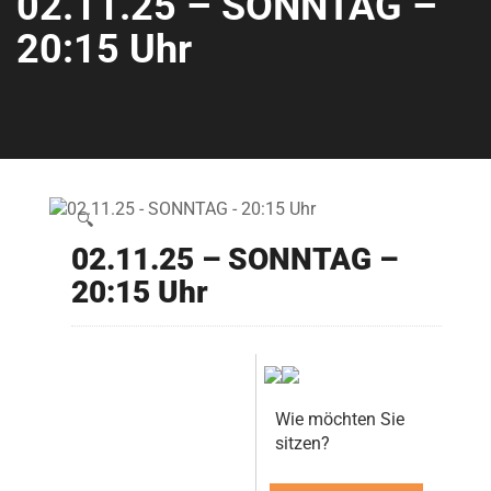
02.11.25 – SONNTAG –
20:15 Uhr
🔍
02.11.25 – SONNTAG –
20:15 Uhr
Wie möchten Sie
sitzen?