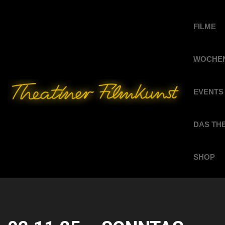
FILME
WOCHEN
EVENTS
DAS TH
SHOP