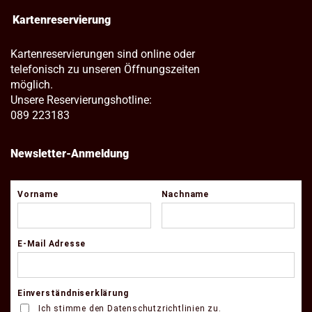
Kartenreservierung
Kartenreservierungen sind online oder
telefonisch zu unseren Öffnungszeiten
möglich.
Unsere Reservierungshotline:
089 223183
Newsletter-Anmeldung