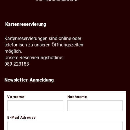
Kartenreservierung
Kartenreservierungen sind online oder
telefonisch zu unseren Öffnungszeiten
möglich.
Unsere Reservierungshotline:
089 223183
Newsletter-Anmeldung