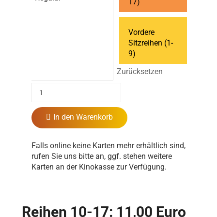
17)
Vordere
Sitzreihen (1-
9)
Zurücksetzen
In den Warenkorb
Falls online keine Karten mehr erhältlich sind,
rufen Sie uns bitte an, ggf. stehen weitere
Karten an der Kinokasse zur Verfügung.
Reihen 10-17: 11,00 Euro