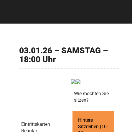
03.01.26 – SAMSTAG –
18:00 Uhr
Wie möchten Sie
sitzen?
Hintere
Eintrittskarten
Sitzreihen (10-
Regulär