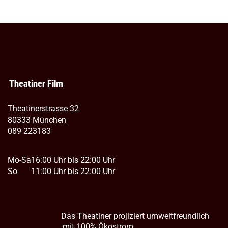
Theatiner Film
Theatinerstrasse 32
80333 München
089 223183
Mo-Sa
16:00 Uhr bis 22:00 Uhr
So
11:00 Uhr bis 22:00 Uhr
Das Theatiner projiziert umweltfreundlich
mit 100% Ökostrom.