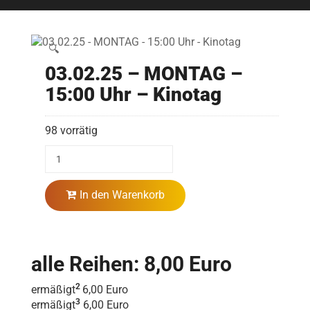
🔍
03.02.25 – MONTAG –
15:00 Uhr – Kinotag
98 vorrätig
In den Warenkorb
alle Reihen: 8,00 Euro
2
ermäßigt
6,00 Euro
3
ermäßigt
6,00 Euro