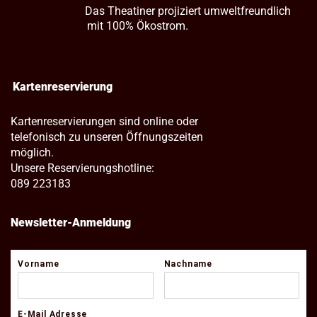
Das Theatiner projiziert umweltfreundlich
mit 100% Ökostrom.
Kartenreservierung
Kartenreservierungen sind online oder
telefonisch zu unseren Öffnungszeiten
möglich.
Unsere Reservierungshotline:
089 223183
Newsletter-Anmeldung