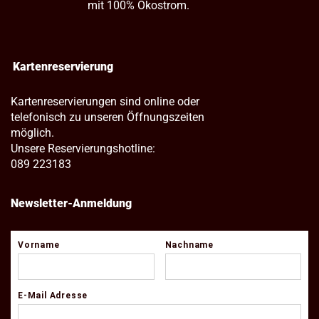
mit 100% Ökostrom.
Kartenreservierung
Kartenreservierungen sind online oder
telefonisch zu unseren Öffnungszeiten
möglich.
Unsere Reservierungshotline:
089 223183
Newsletter-Anmeldung