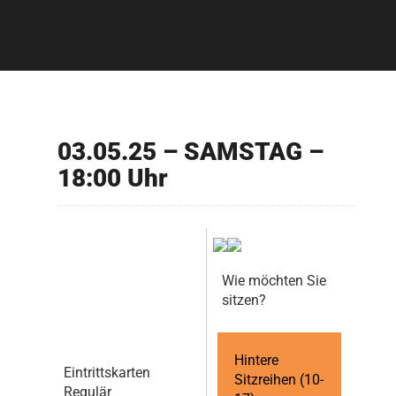
03.05.25 – SAMSTAG –
18:00 Uhr
Wie möchten Sie
sitzen?
Hintere
Eintrittskarten
Sitzreihen (10-
Regulär