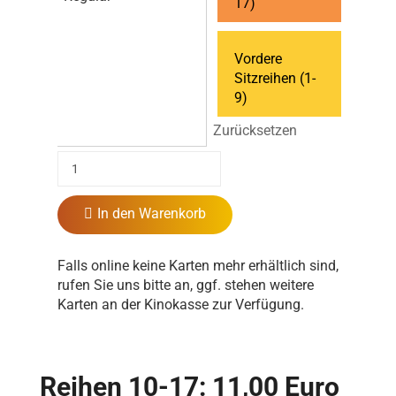
17)
Vordere
Sitzreihen (1-
9)
Zurücksetzen
In den Warenkorb
Falls online keine Karten mehr erhältlich sind,
rufen Sie uns bitte an, ggf. stehen weitere
Karten an der Kinokasse zur Verfügung.
Reihen 10-17: 11,00 Euro