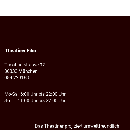
Theatiner Film
Theatinerstrasse 32
80333 München
089 223183
Mo-Sa
16:00 Uhr bis 22:00 Uhr
So
11:00 Uhr bis 22:00 Uhr
Das Theatiner projiziert umweltfreundlich