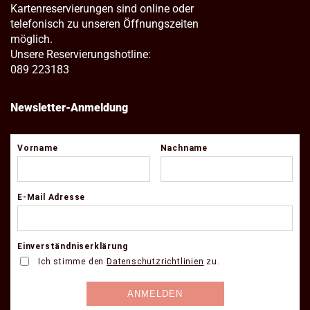
Kartenreservierungen sind online oder
telefonisch zu unseren Öffnungszeiten
möglich.
Unsere Reservierungshotline:
089 223183
Newsletter-Anmeldung