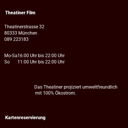
Theatiner Film
Theatinerstrasse 32
80333 München
089 223183
Mo-Sa
16:00 Uhr bis 22:00 Uhr
So
11:00 Uhr bis 22:00 Uhr
Das Theatiner projiziert umweltfreundlich
mit 100% Ökostrom.
Kartenreservierung