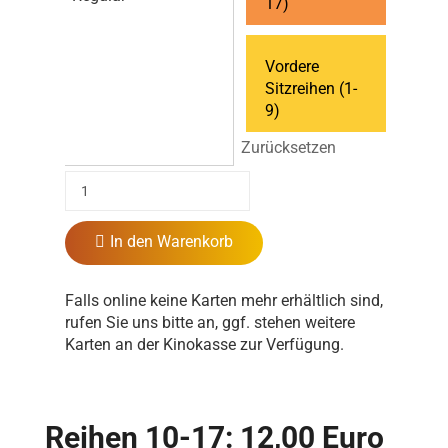
17)
Vordere
Sitzreihen (1-
9)
Zurücksetzen
In den Warenkorb
Falls online keine Karten mehr erhältlich sind,
rufen Sie uns bitte an, ggf. stehen weitere
Karten an der Kinokasse zur Verfügung.
Reihen 10-17: 12,00 Euro