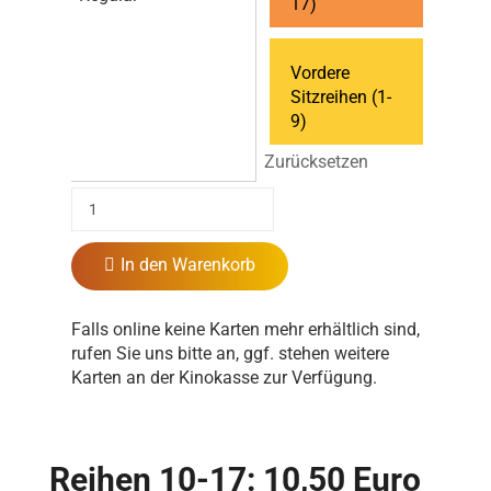
17)
Vordere
Sitzreihen (1-
9)
Zurücksetzen
In den Warenkorb
Falls online keine Karten mehr erhältlich sind,
rufen Sie uns bitte an, ggf. stehen weitere
Karten an der Kinokasse zur Verfügung.
Reihen 10-17: 10,50 Euro