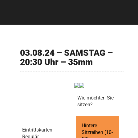
03.08.24 – SAMSTAG –
20:30 Uhr – 35mm
Wie möchten Sie
sitzen?
Hintere
Eintrittskarten
Sitzreihen (10-
Regulär