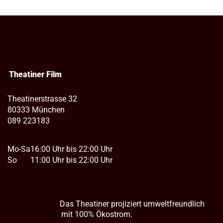
Theatiner Film
Theatinerstrasse 32
80333 München
089 223183
Mo-Sa
16:00 Uhr bis 22:00 Uhr
So
11:00 Uhr bis 22:00 Uhr
Das Theatiner projiziert umweltfreundlich
mit 100% Ökostrom.