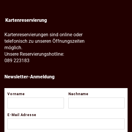
Kartenreservierung
Kartenreservierungen sind online oder
telefonisch zu unseren Öffnungszeiten
möglich.
Unsere Reservierungshotline:
089 223183
Newsletter-Anmeldung