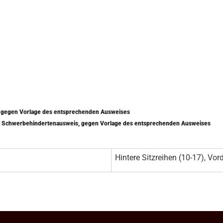
) gegen Vorlage des entsprechenden Ausweises
mit Schwerbehindertenausweis, gegen Vorlage des entsprechenden Ausweises
Hintere Sitzreihen (10-17), Vord