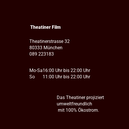
Theatiner Film
Theatinerstrasse 32
80333 München
089 223183
Mo-Sa
16:00 Uhr bis 22:00 Uhr
So
11:00 Uhr bis 22:00 Uhr
Das Theatiner projiziert
umweltfreundlich
mit 100% Ökostrom.