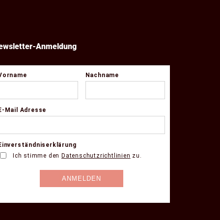
ewsletter-Anmeldung