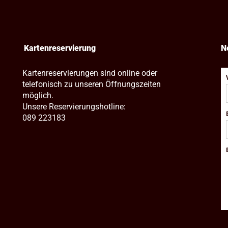
Kartenreservierung
N
Kartenreservierungen sind online oder
telefonisch zu unseren Öffnungszeiten
möglich.
Unsere Reservierungshotline:
089 223183