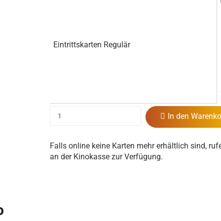
Eintrittskarten Regulär
In den Warenko
Falls online keine Karten mehr erhältlich sind, ruf
an der Kinokasse zur Verfügung.
o