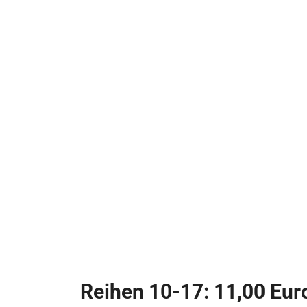
Reihen 10-17: 11,00 Eur