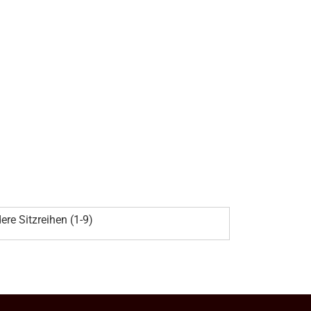
ere Sitzreihen (1-9)