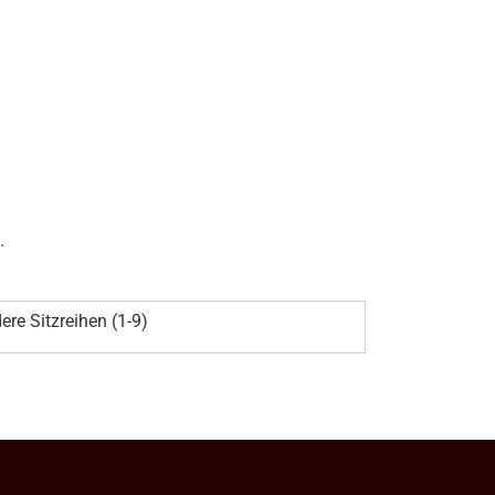
.
ere Sitzreihen (1-9)