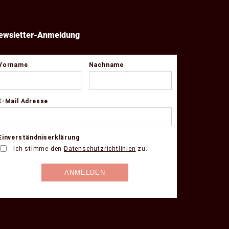
ewsletter-Anmeldung