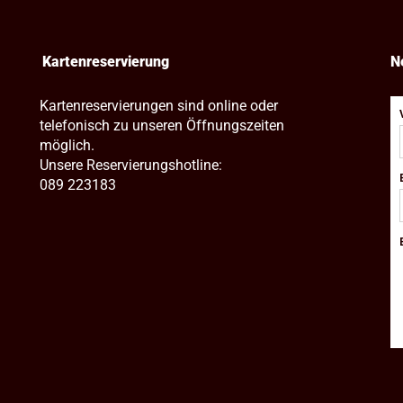
Kartenreservierung
N
Kartenreservierungen sind online oder
telefonisch zu unseren Öffnungszeiten
möglich.
Unsere Reservierungshotline:
089 223183