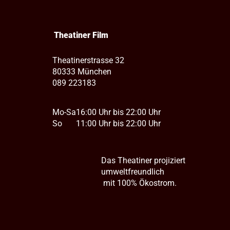
Theatiner Film
Theatinerstrasse 32
80333 München
089 223183
Mo-Sa
16:00 Uhr bis 22:00 Uhr
So
11:00 Uhr bis 22:00 Uhr
Das Theatiner projiziert
umweltfreundlich
mit 100% Ökostrom.