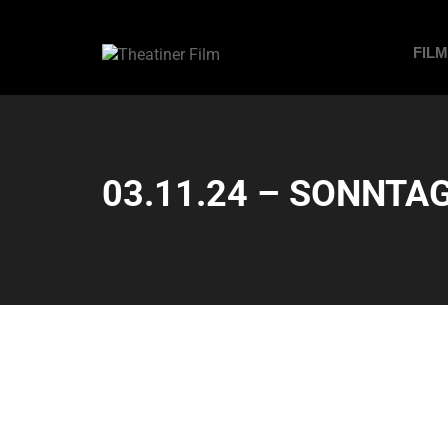
FIL
03.11.24 – SONNTAG 