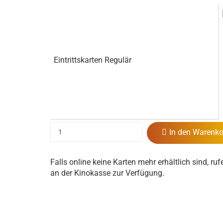
Eintrittskarten Regulär
In den Warenko
Falls online keine Karten mehr erhältlich sind, ruf
an der Kinokasse zur Verfügung.