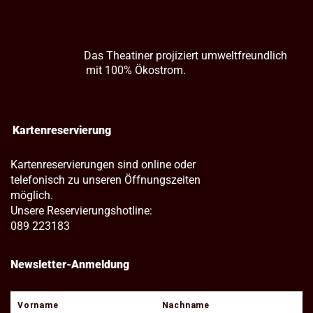
Das Theatiner projiziert umweltfreundlich
mit 100% Ökostrom.
Kartenreservierung
Kartenreservierungen sind online oder
telefonisch zu unseren Öffnungszeiten
möglich.
Unsere Reservierungshotline:
089 223183
Newsletter-Anmeldung