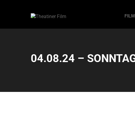
FIL
04.08.24 – SONNTAG