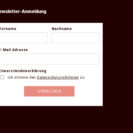
ewsletter-Anmeldung