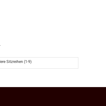
.
ere Sitzreihen (1-9)