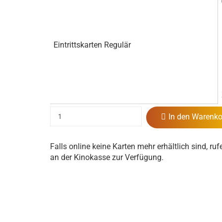
Eintrittskarten Regulär
In den Warenko
Falls online keine Karten mehr erhältlich sind, ruf
an der Kinokasse zur Verfügung.