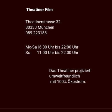
Theatiner Film
Theatinerstrasse 32
80333 München
089 223183
Mo-Sa
16:00 Uhr bis 22:00 Uhr
So
11:00 Uhr bis 22:00 Uhr
Das Theatiner projiziert
umweltfreundlich
mit 100% Ökostrom.