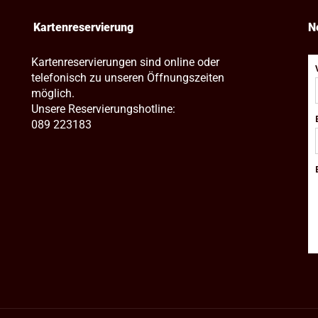
Kartenreservierung
N
Kartenreservierungen sind online oder
telefonisch zu unseren Öffnungszeiten
möglich.
Unsere Reservierungshotline:
089 223183