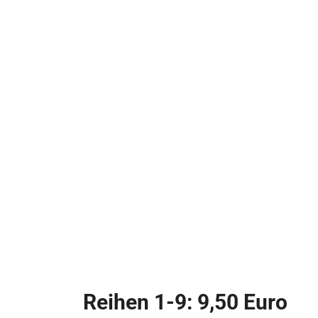
Reihen 1-9: 9,50 Euro