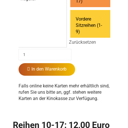
17)
Vordere
Sitzreihen (1-
9)
Zurücksetzen
In den Warenkorb
Falls online keine Karten mehr erhältlich sind,
rufen Sie uns bitte an, ggf. stehen weitere
Karten an der Kinokasse zur Verfügung.
Reihen 10-17: 12,00 Euro