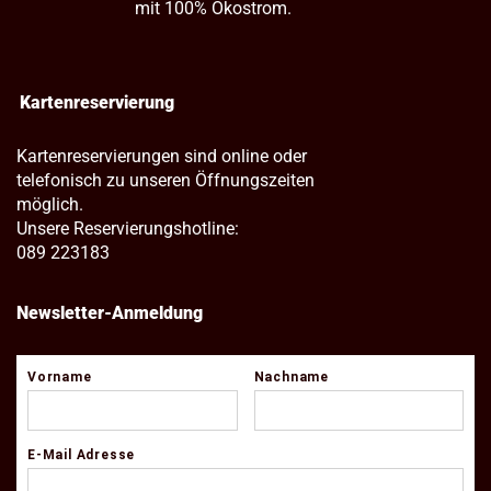
mit 100% Ökostrom.
Kartenreservierung
Kartenreservierungen sind online oder
telefonisch zu unseren Öffnungszeiten
möglich.
Unsere Reservierungshotline:
089 223183
Newsletter-Anmeldung