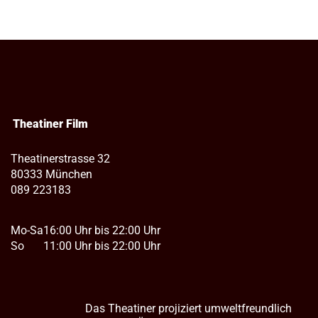
Theatiner Film
Theatinerstrasse 32
80333 München
089 223183
Mo-Sa
16:00 Uhr bis 22:00 Uhr
So
11:00 Uhr bis 22:00 Uhr
Das Theatiner projiziert umweltfreundlich