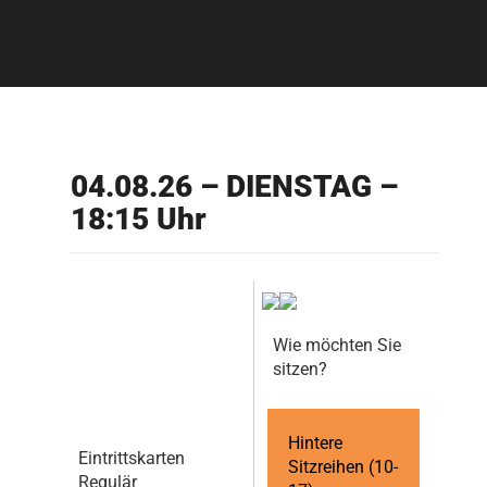
04.08.26 – DIENSTAG –
18:15 Uhr
Wie möchten Sie
sitzen?
Hintere
Eintrittskarten
Sitzreihen (10-
Regulär