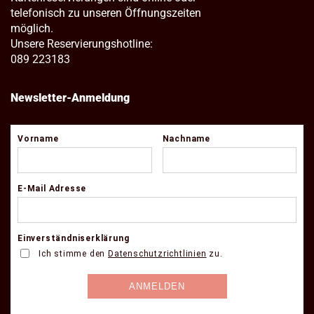
telefonisch zu unseren Öffnungszeiten
möglich.
Unsere Reservierungshotline:
089 223183
Newsletter-Anmeldung