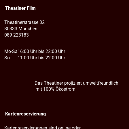
Theatiner Film
Theatinerstrasse 32
80333 München
089 223183
Mo-Sa
16:00 Uhr bis 22:00 Uhr
So
11:00 Uhr bis 22:00 Uhr
Das Theatiner projiziert umweltfreundlich
mit 100% Ökostrom.
Kartenreservierung
Kartenreservierungen sind online oder