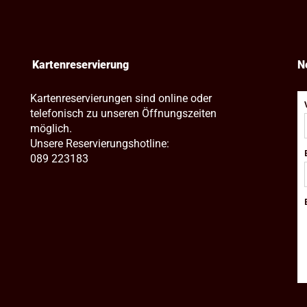
Kartenreservierung
N
Kartenreservierungen sind online oder
telefonisch zu unseren Öffnungszeiten
möglich.
Unsere Reservierungshotline:
089 223183