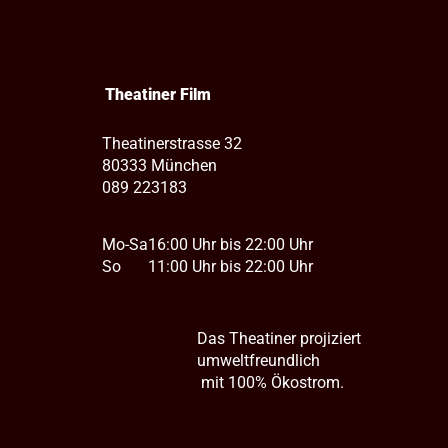
Theatiner Film
Theatinerstrasse 32
80333 München
089 223183
Mo-Sa
16:00 Uhr bis 22:00 Uhr
So
11:00 Uhr bis 22:00 Uhr
Das Theatiner projiziert
umweltfreundlich
mit 100% Ökostrom.