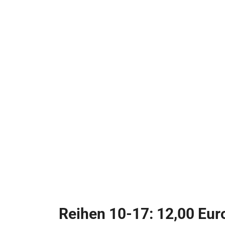
Reihen 10-17: 12,00 Eur