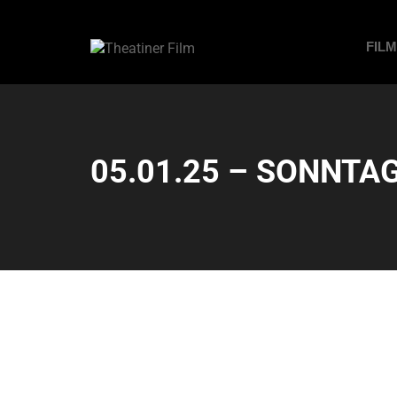
FIL
05.01.25 – SONNTAG 