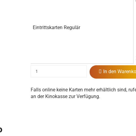
Eintrittskarten Regulär
In den Warenko
Falls online keine Karten mehr erhältlich sind, ruf
an der Kinokasse zur Verfügung.
o