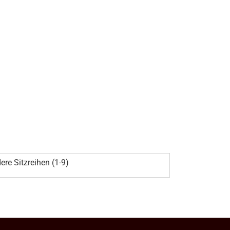
ere Sitzreihen (1-9)