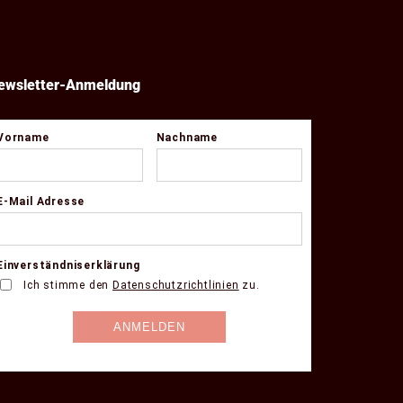
ewsletter-Anmeldung