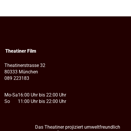
Theatiner Film
Theatinerstrasse 32
80333 München
089 223183
Mo-Sa
16:00 Uhr bis 22:00 Uhr
So
11:00 Uhr bis 22:00 Uhr
Das Theatiner projiziert umweltfreundlich