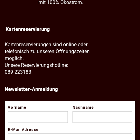
mit 100% Ökostrom.
Kartenreservierung
Kartenreservierungen sind online oder
telefonisch zu unseren Öffnungszeiten
möglich.
Unsere Reservierungshotline:
089 223183
Newsletter-Anmeldung