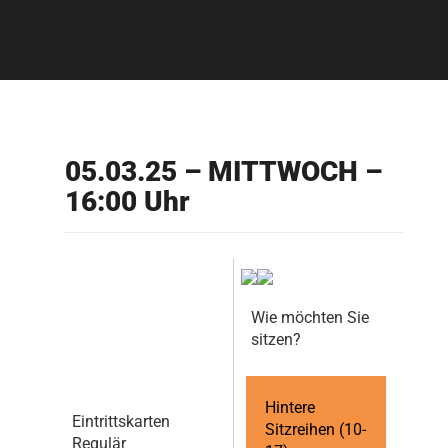
05.03.25 – MITTWOCH –
16:00 Uhr
Wie möchten Sie
sitzen?
Hintere
Eintrittskarten
Sitzreihen (10-
Regulär