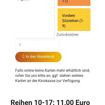
17)
Vordere
Sitzreihen (1-
9)
Zurücksetzen
In den Warenkorb
Falls online keine Karten mehr erhältlich sind,
rufen Sie uns bitte an, ggf. stehen weitere
Karten an der Kinokasse zur Verfügung.
Reihen 10-17: 11,00 Euro