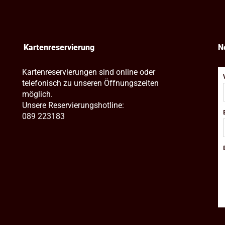
Kartenreservierung
N
Kartenreservierungen sind online oder
telefonisch zu unseren Öffnungszeiten
möglich.
Unsere Reservierungshotline:
089 223183