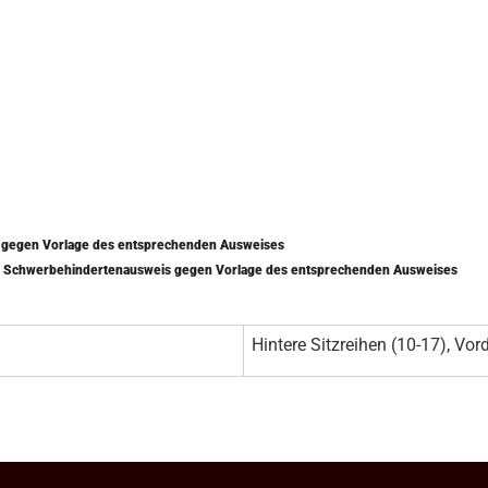
) gegen Vorlage des entsprechenden Ausweises
mit Schwerbehindertenausweis gegen Vorlage des entsprechenden Ausweises
Hintere Sitzreihen (10-17), Vord