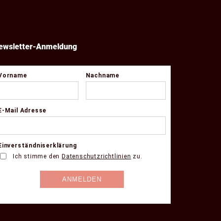
ewsletter-Anmeldung