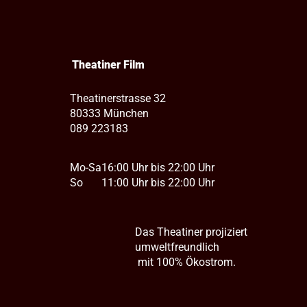
Theatiner Film
Theatinerstrasse 32
80333 München
089 223183
Mo-Sa
16:00 Uhr bis 22:00 Uhr
So
11:00 Uhr bis 22:00 Uhr
Das Theatiner projiziert
umweltfreundlich
mit 100% Ökostrom.