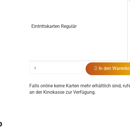
Eintrittskarten Regulär
In den Warenko
Falls online keine Karten mehr erhältlich sind, ruf
an der Kinokasse zur Verfügung.
o