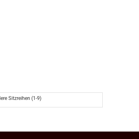
ere Sitzreihen (1-9)