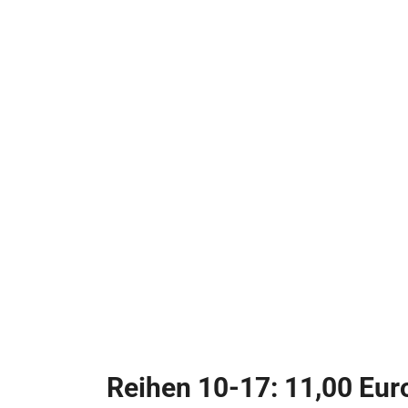
Reihen 10-17: 11,00 Eur