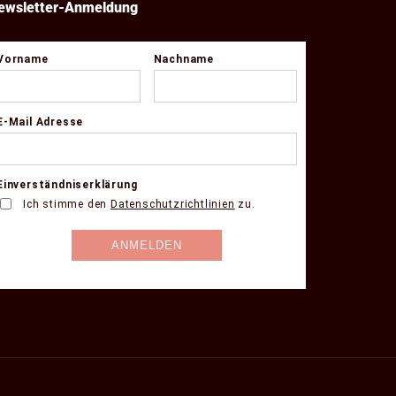
ewsletter-Anmeldung