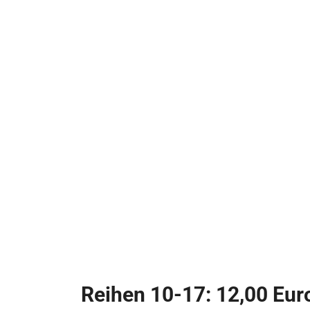
Reihen 10-17: 12,00 Eur