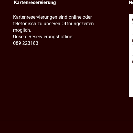
Kartenreservierung
N
Kartenreservierungen sind online oder
telefonisch zu unseren Öffnungszeiten
möglich.
Unsere Reservierungshotline:
089 223183