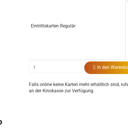
Eintrittskarten Regulär
In den Warenko
Falls online keine Karten mehr erhältlich sind, ruf
an der Kinokasse zur Verfügung.
o