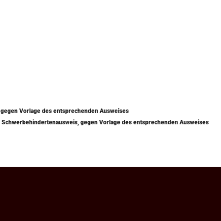
) gegen Vorlage des entsprechenden Ausweises
mit Schwerbehindertenausweis, gegen Vorlage des entsprechenden Ausweises