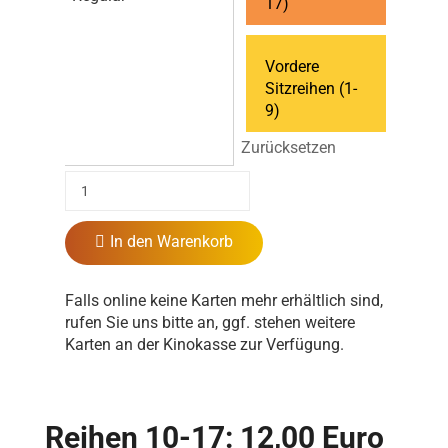
17)
Vordere
Sitzreihen (1-
9)
Zurücksetzen
In den Warenkorb
Falls online keine Karten mehr erhältlich sind,
rufen Sie uns bitte an, ggf. stehen weitere
Karten an der Kinokasse zur Verfügung.
Reihen 10-17: 12,00 Euro