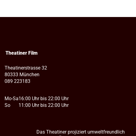
Theatiner Film
Theatinerstrasse 32
80333 München
089 223183
Mo-Sa
16:00 Uhr bis 22:00 Uhr
So
11:00 Uhr bis 22:00 Uhr
Das Theatiner projiziert umweltfreundlich