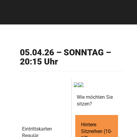
05.04.26 – SONNTAG –
20:15 Uhr
Wie möchten Sie
sitzen?
Hintere
Eintrittskarten
Sitzreihen (10-
Regulär