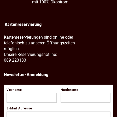
mit 100% Ökostrom.
Kartenreservierung
Kartenreservierungen sind online oder
telefonisch zu unseren Öffnungszeiten
möglich.
Unsere Reservierungshotline:
089 223183
Newsletter-Anmeldung