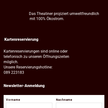
Das Theatiner projiziert umweltfreundlich
mit 100% Ökostrom.
Kartenreservierung
Kartenreservierungen sind online oder
telefonisch zu unseren Öffnungszeiten
möglich.
Unsere Reservierungshotline:
089 223183
Newsletter-Anmeldung