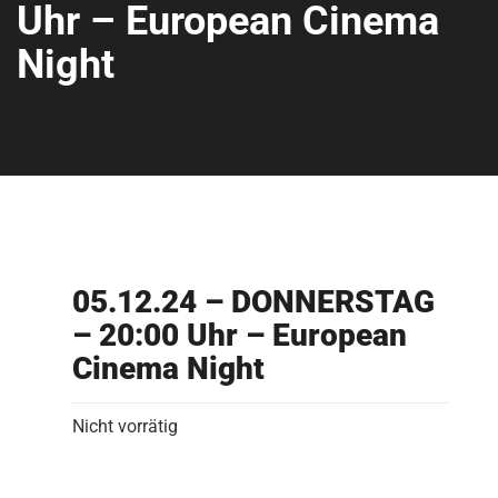
Uhr – European Cinema
Night
05.12.24 – DONNERSTAG
– 20:00 Uhr – European
Cinema Night
Nicht vorrätig