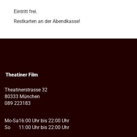
Eintritt frei.
Restkarten an der Abendkasse!
Theatiner Film
Theatinerstrasse 32
80333 München
089 223183
Mo-Sa
16:00 Uhr bis 22:00 Uhr
So
11:00 Uhr bis 22:00 Uhr