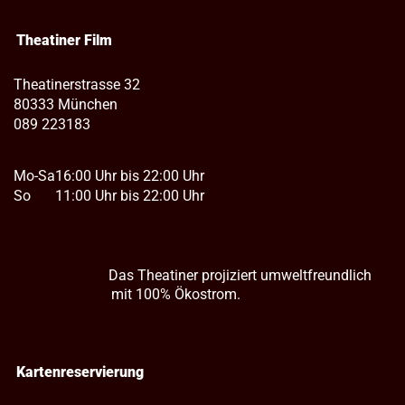
Theatiner Film
Theatinerstrasse 32
80333 München
089 223183
Mo-Sa
16:00 Uhr bis 22:00 Uhr
So
11:00 Uhr bis 22:00 Uhr
Das Theatiner projiziert umweltfreundlich
mit 100% Ökostrom.
Kartenreservierung