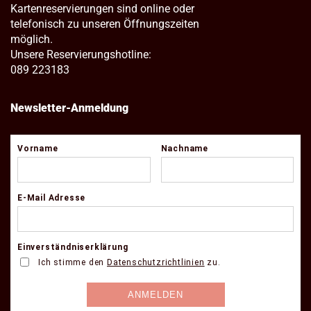
Kartenreservierungen sind online oder
telefonisch zu unseren Öffnungszeiten
möglich.
Unsere Reservierungshotline:
089 223183
Newsletter-Anmeldung