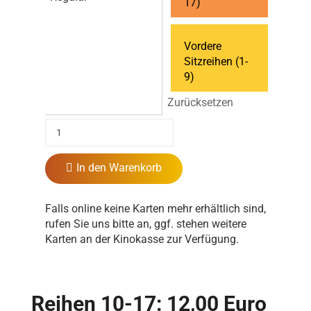
17)
Vordere
Sitzreihen (1-
9)
Zurücksetzen
In den Warenkorb
Falls online keine Karten mehr erhältlich sind,
rufen Sie uns bitte an, ggf. stehen weitere
Karten an der Kinokasse zur Verfügung.
Reihen 10-17: 12,00 Euro