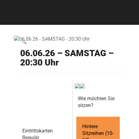
🔍
06.06.26 – SAMSTAG –
20:30 Uhr
Wie möchten Sie
sitzen?
Hintere
Eintrittskarten
Sitzreihen (10-
Regulär