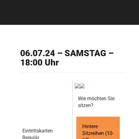
06.07.24 – SAMSTAG –
18:00 Uhr
Wie möchten Sie
sitzen?
Hintere
Eintrittskarten
Sitzreihen (10-
Regulär