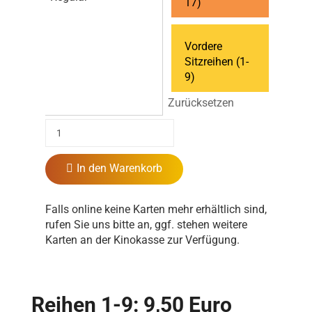
17)
Vordere
Sitzreihen (1-
9)
Zurücksetzen
In den Warenkorb
Falls online keine Karten mehr erhältlich sind,
rufen Sie uns bitte an, ggf. stehen weitere
Karten an der Kinokasse zur Verfügung.
Reihen 1-9: 9,50 Euro