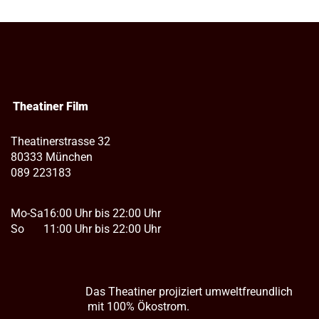
Theatiner Film
Theatinerstrasse 32
80333 München
089 223183
Mo-Sa
16:00 Uhr bis 22:00 Uhr
So
11:00 Uhr bis 22:00 Uhr
Das Theatiner projiziert umweltfreundlich
mit 100% Ökostrom.