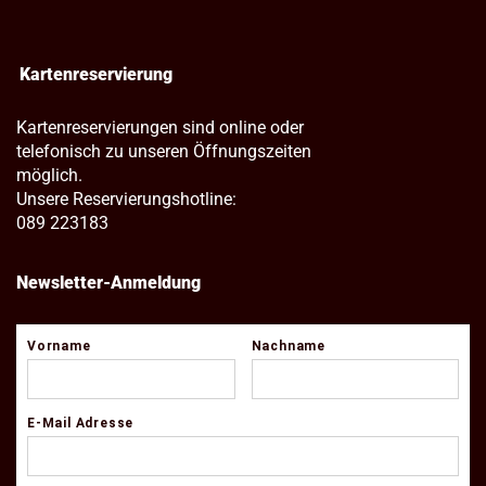
Kartenreservierung
Kartenreservierungen sind online oder
telefonisch zu unseren Öffnungszeiten
möglich.
Unsere Reservierungshotline:
089 223183
Newsletter-Anmeldung