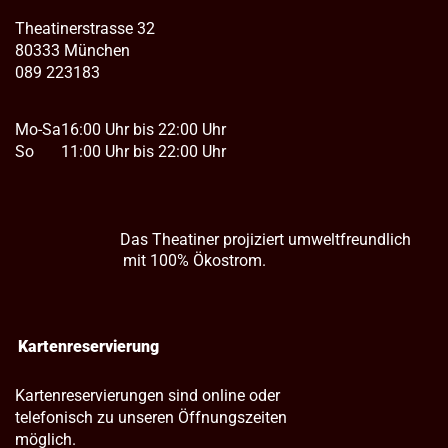
Theatinerstrasse 32
80333 München
089 223183
Mo-Sa
16:00 Uhr bis 22:00 Uhr
So
11:00 Uhr bis 22:00 Uhr
Das Theatiner projiziert umweltfreundlich
mit 100% Ökostrom.
Kartenreservierung
Kartenreservierungen sind online oder
telefonisch zu unseren Öffnungszeiten
möglich.