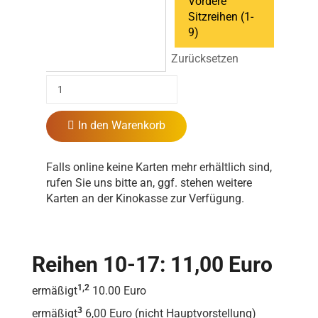
Vordere
Sitzreihen (1-
9)
Zurücksetzen
In den Warenkorb
Falls online keine Karten mehr erhältlich sind,
rufen Sie uns bitte an, ggf. stehen weitere
Karten an der Kinokasse zur Verfügung.
Reihen 10-17: 11,00 Euro
1,2
ermäßigt
10.00 Euro
3
ermäßigt
6,00 Euro (nicht Hauptvorstellung)