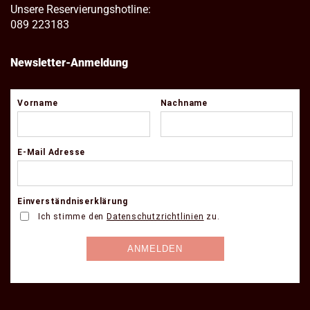
Unsere Reservierungshotline:
089 223183
Newsletter-Anmeldung