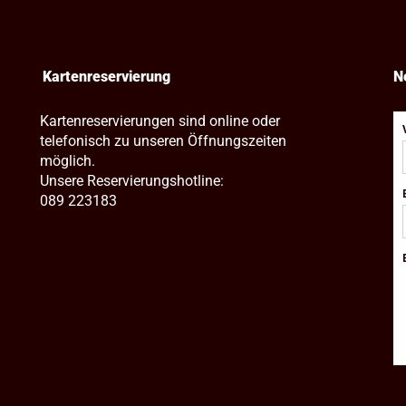
Kartenreservierung
N
Kartenreservierungen sind online oder
telefonisch zu unseren Öffnungszeiten
möglich.
Unsere Reservierungshotline:
089 223183