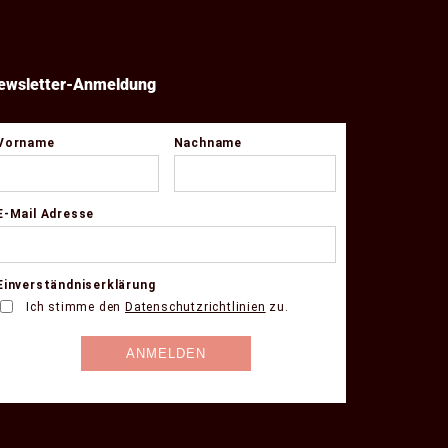
ewsletter-Anmeldung