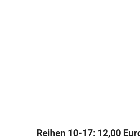
Reihen 10-17: 12,00 Eur