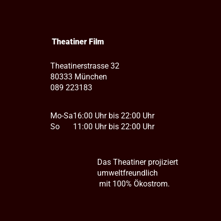
Theatiner Film
Theatinerstrasse 32
80333 München
089 223183
Mo-Sa
16:00 Uhr bis 22:00 Uhr
So
11:00 Uhr bis 22:00 Uhr
Das Theatiner projiziert
umweltfreundlich
mit 100% Ökostrom.