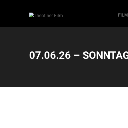
FIL
07.06.26 – SONNTAG