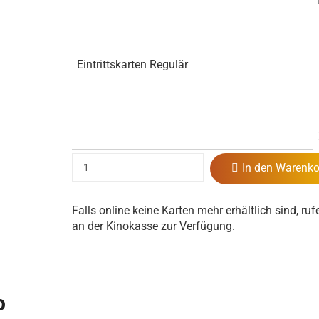
Eintrittskarten Regulär
In den Warenko
Falls online keine Karten mehr erhältlich sind, ruf
an der Kinokasse zur Verfügung.
o