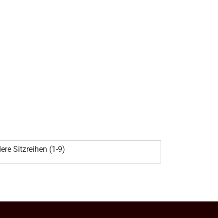
ere Sitzreihen (1-9)