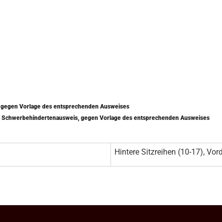
) gegen Vorlage des entsprechenden Ausweises
mit Schwerbehindertenausweis, gegen Vorlage des entsprechenden Ausweises
Hintere Sitzreihen (10-17), Vord