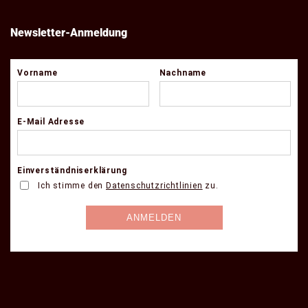
Newsletter-Anmeldung