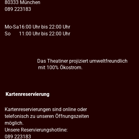
80333 München
089 223183
Mo-Sa
16:00 Uhr bis 22:00 Uhr
So
11:00 Uhr bis 22:00 Uhr
Das Theatiner projiziert umweltfreundlich
mit 100% Ökostrom.
Kartenreservierung
Kartenreservierungen sind online oder
telefonisch zu unseren Öffnungszeiten
möglich.
Unsere Reservierungshotline:
089 223183