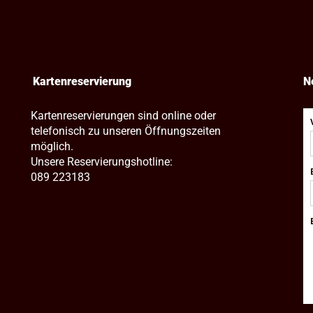
Kartenreservierung
N
Kartenreservierungen sind online oder
telefonisch zu unseren Öffnungszeiten
möglich.
Unsere Reservierungshotline:
089 223183