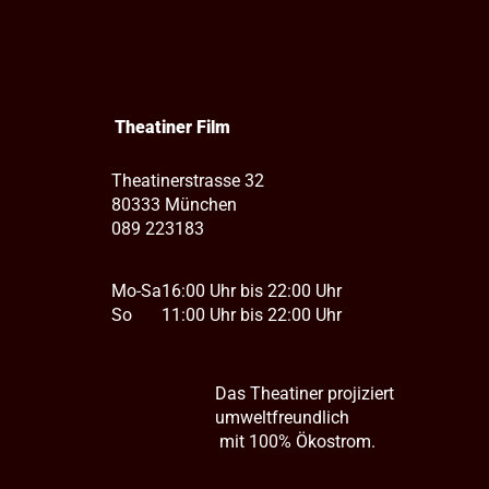
Theatiner Film
Theatinerstrasse 32
80333 München
089 223183
Mo-Sa
16:00 Uhr bis 22:00 Uhr
So
11:00 Uhr bis 22:00 Uhr
Das Theatiner projiziert
umweltfreundlich
mit 100% Ökostrom.