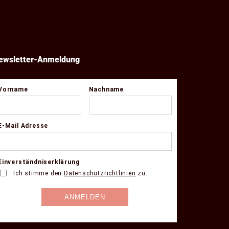
ewsletter-Anmeldung