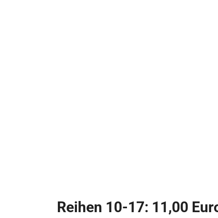
Reihen 10-17: 11,00 Eur