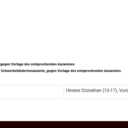
) gegen Vorlage des entsprechenden Ausweises
mit Schwerbehindertenausweis, gegen Vorlage des entsprechenden Ausweises
Hintere Sitzreihen (10-17), Vord