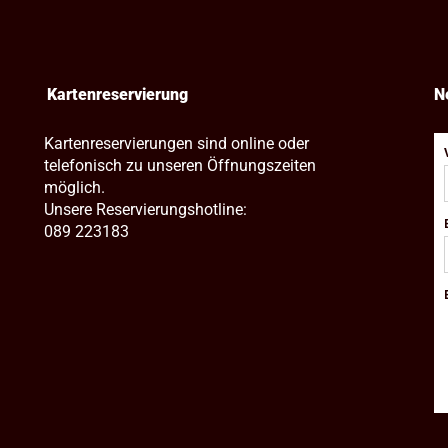
Kartenreservierung
N
Kartenreservierungen sind online oder
telefonisch zu unseren Öffnungszeiten
möglich.
Unsere Reservierungshotline:
089 223183