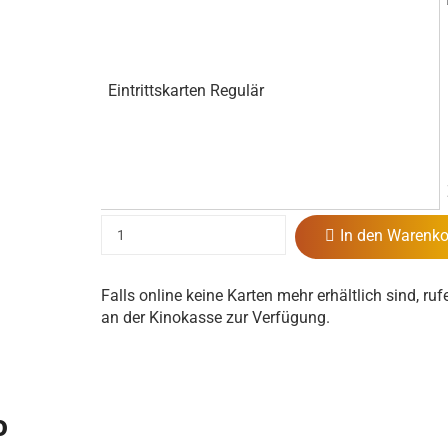
Eintrittskarten Regulär
In den Warenko
Falls online keine Karten mehr erhältlich sind, ruf
an der Kinokasse zur Verfügung.
o