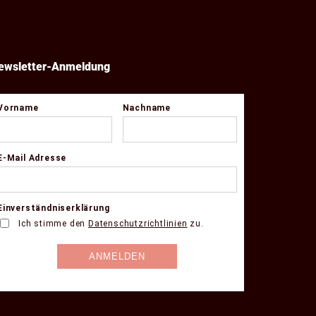
ewsletter-Anmeldung