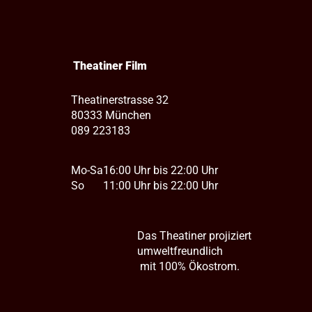
Theatiner Film
Theatinerstrasse 32
80333 München
089 223183
Mo-Sa
16:00 Uhr bis 22:00 Uhr
So
11:00 Uhr bis 22:00 Uhr
Das Theatiner projiziert
umweltfreundlich
mit 100% Ökostrom.