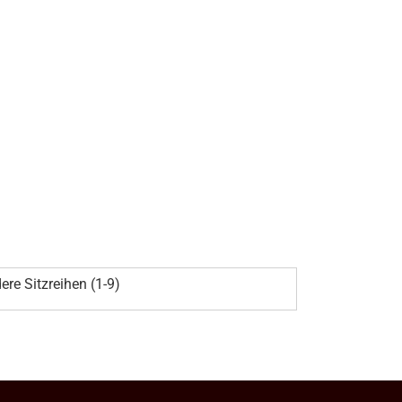
ere Sitzreihen (1-9)