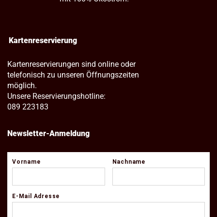
Kartenreservierung
Kartenreservierungen sind online oder
telefonisch zu unseren Öffnungszeiten
möglich.
Unsere Reservierungshotline:
089 223183
Newsletter-Anmeldung