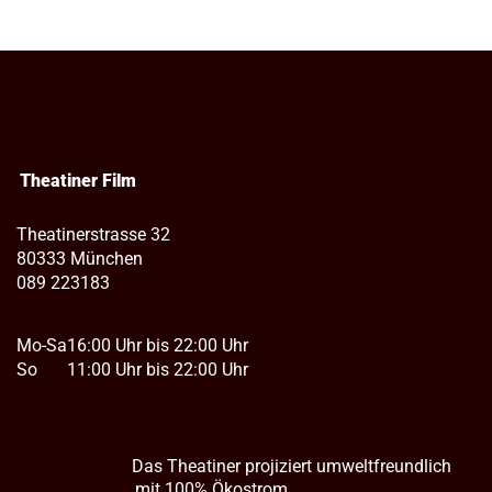
Theatiner Film
Theatinerstrasse 32
80333 München
089 223183
Mo-Sa
16:00 Uhr bis 22:00 Uhr
So
11:00 Uhr bis 22:00 Uhr
Das Theatiner projiziert umweltfreundlich
mit 100% Ökostrom.