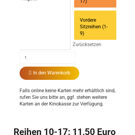
17)
Vordere
Sitzreihen (1-
9)
Zurücksetzen
In den Warenkorb
Falls online keine Karten mehr erhältlich sind,
rufen Sie uns bitte an, ggf. stehen weitere
Karten an der Kinokasse zur Verfügung.
Reihen 10-17: 11,50 Euro