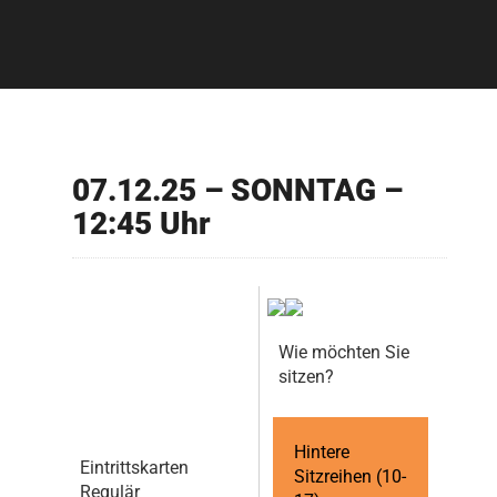
07.12.25 – SONNTAG –
12:45 Uhr
Wie möchten Sie
sitzen?
Hintere
Eintrittskarten
Sitzreihen (10-
Regulär