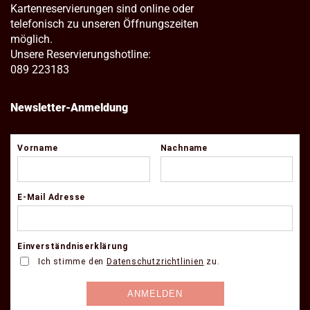
Kartenreservierungen sind online oder
telefonisch zu unseren Öffnungszeiten
möglich.
Unsere Reservierungshotline:
089 223183
Newsletter-Anmeldung