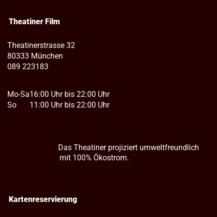
Theatiner Film
Theatinerstrasse 32
80333 München
089 223183
Mo-Sa
16:00 Uhr bis 22:00 Uhr
So
11:00 Uhr bis 22:00 Uhr
Das Theatiner projiziert umweltfreundlich
mit 100% Ökostrom.
Kartenreservierung