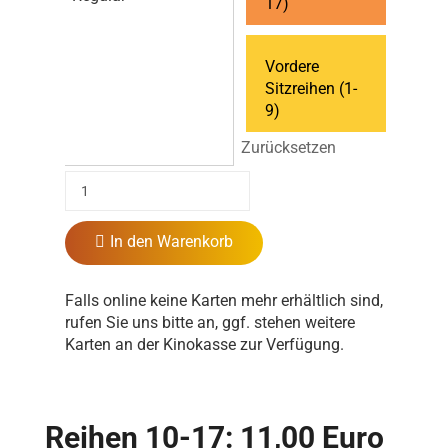
17)
Vordere
Sitzreihen (1-
9)
Zurücksetzen
In den Warenkorb
Falls online keine Karten mehr erhältlich sind,
rufen Sie uns bitte an, ggf. stehen weitere
Karten an der Kinokasse zur Verfügung.
Reihen 10-17: 11,00 Euro