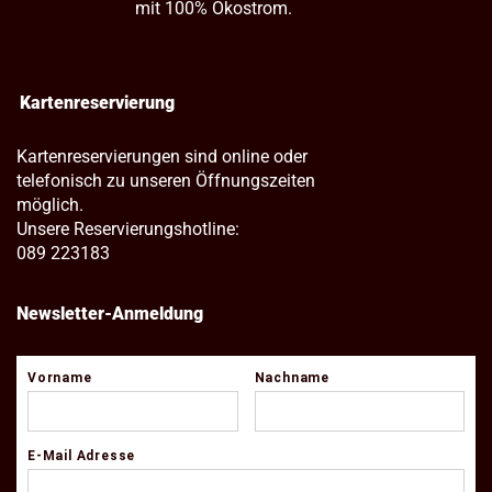
mit 100% Ökostrom.
Kartenreservierung
Kartenreservierungen sind online oder
telefonisch zu unseren Öffnungszeiten
möglich.
Unsere Reservierungshotline:
089 223183
Newsletter-Anmeldung