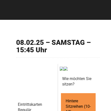
08.02.25 – SAMSTAG –
15:45 Uhr
Wie möchten Sie
sitzen?
Hintere
Eintrittskarten
Sitzreihen (10-
Regulär