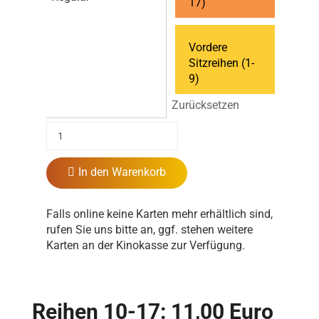
17)
Vordere
Sitzreihen (1-
9)
Zurücksetzen
In den Warenkorb
Falls online keine Karten mehr erhältlich sind,
rufen Sie uns bitte an, ggf. stehen weitere
Karten an der Kinokasse zur Verfügung.
Reihen 10-17: 11,00 Euro