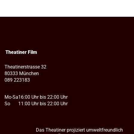
Theatiner Film
Theatinerstrasse 32
80333 München
089 223183
Mo-Sa
16:00 Uhr bis 22:00 Uhr
So
11:00 Uhr bis 22:00 Uhr
Das Theatiner projiziert umweltfreundlich