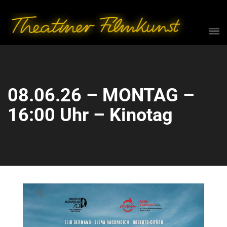
08.06.26 – MONTAG –
16:00 Uhr – Kinotag
🔍