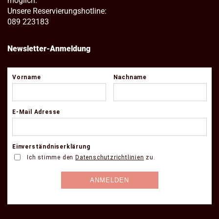
möglich.
Unsere Reservierungshotline:
089 223183
Newsletter-Anmeldung