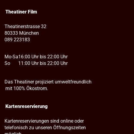
Theatiner Film
Theatinerstrasse 32
80333 München
089 223183
Mo-Sa
16:00 Uhr bis 22:00 Uhr
So
11:00 Uhr bis 22:00 Uhr
Das Theatiner projiziert umweltfreundlich
mit 100% Ökostrom.
Kartenreservierung
Kartenreservierungen sind online oder
telefonisch zu unseren Öffnungszeiten