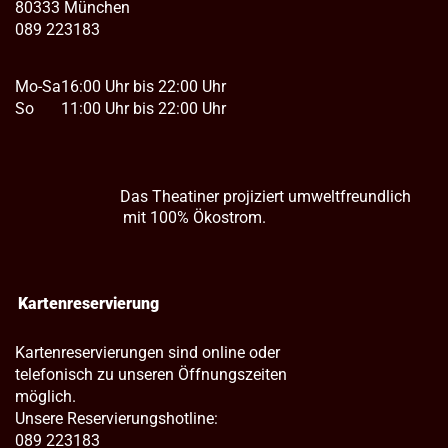
80333 München
089 223183
Mo-Sa
16:00 Uhr bis 22:00 Uhr
So
11:00 Uhr bis 22:00 Uhr
Das Theatiner projiziert umweltfreundlich
mit 100% Ökostrom.
Kartenreservierung
Kartenreservierungen sind online oder
telefonisch zu unseren Öffnungszeiten
möglich.
Unsere Reservierungshotline:
089 223183