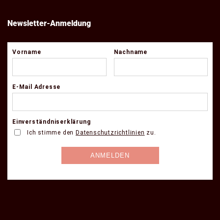
Newsletter-Anmeldung