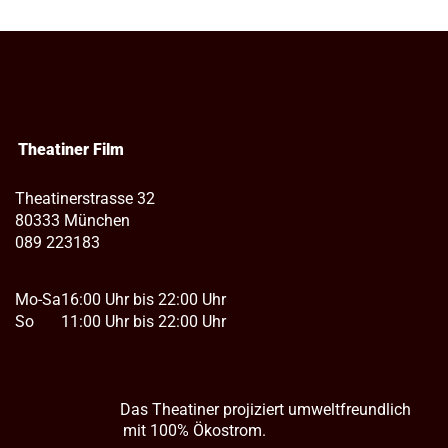
Theatiner Film
Theatinerstrasse 32
80333 München
089 223183
Mo-Sa
16:00 Uhr bis 22:00 Uhr
So
11:00 Uhr bis 22:00 Uhr
Das Theatiner projiziert umweltfreundlich
mit 100% Ökostrom.