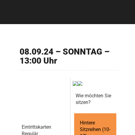
08.09.24 – SONNTAG –
13:00 Uhr
Wie möchten Sie
sitzen?
Hintere
Eintrittskarten
Sitzreihen (10-
Regulär