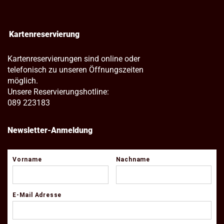
Kartenreservierung
Kartenreservierungen sind online oder
telefonisch zu unseren Öffnungszeiten
möglich.
Unsere Reservierungshotline:
089 223183
Newsletter-Anmeldung