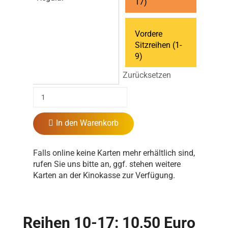
17)
Vordere
Sitzreihen (1-
9)
Zurücksetzen
In den Warenkorb
Falls online keine Karten mehr erhältlich sind,
rufen Sie uns bitte an, ggf. stehen weitere
Karten an der Kinokasse zur Verfügung.
Reihen 10-17: 10,50 Euro