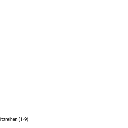
itzreihen (1-9)