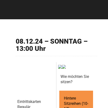
08.12.24 – SONNTAG –
13:00 Uhr
Wie möchten Sie
sitzen?
Hintere
Eintrittskarten
Sitzreihen (10-
Regulär