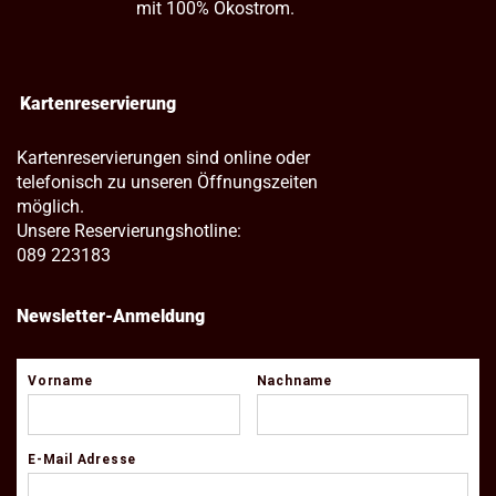
mit 100% Ökostrom.
Kartenreservierung
Kartenreservierungen sind online oder
telefonisch zu unseren Öffnungszeiten
möglich.
Unsere Reservierungshotline:
089 223183
Newsletter-Anmeldung