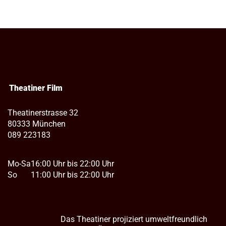
Theatiner Film
Theatinerstrasse 32
80333 München
089 223183
Mo-Sa
16:00 Uhr bis 22:00 Uhr
So
11:00 Uhr bis 22:00 Uhr
Das Theatiner projiziert umweltfreundlich