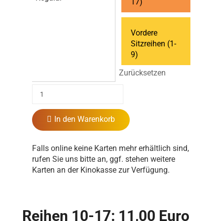
17)
Vordere
Sitzreihen (1-
9)
Zurücksetzen
In den Warenkorb
Falls online keine Karten mehr erhältlich sind,
rufen Sie uns bitte an, ggf. stehen weitere
Karten an der Kinokasse zur Verfügung.
Reihen 10-17: 11,00 Euro