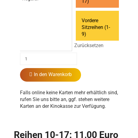
17)
Vordere
Sitzreihen (1-
9)
Zurücksetzen
In den Warenkorb
Falls online keine Karten mehr erhältlich sind,
rufen Sie uns bitte an, ggf. stehen weitere
Karten an der Kinokasse zur Verfügung.
Reihen 10-17: 11,00 Euro