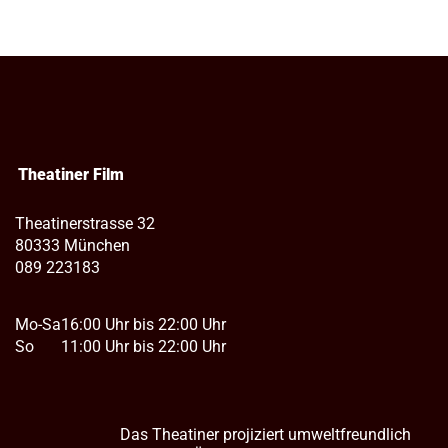
Theatiner Film
Theatinerstrasse 32
80333 München
089 223183
Mo-Sa
16:00 Uhr bis 22:00 Uhr
So
11:00 Uhr bis 22:00 Uhr
Das Theatiner projiziert umweltfreundlich