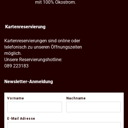
mit 100% Ökostrom.
Kartenreservierung
Kartenreservierungen sind online oder
telefonisch zu unseren Öffnungszeiten
möglich.
Unsere Reservierungshotline:
089 223183
Newsletter-Anmeldung