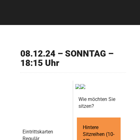
08.12.24 – SONNTAG –
18:15 Uhr
Wie möchten Sie
sitzen?
Hintere
Eintrittskarten
Sitzreihen (10-
Regulär