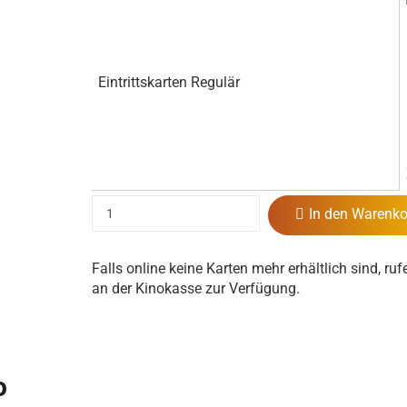
Eintrittskarten Regulär
In den Warenko
Falls online keine Karten mehr erhältlich sind, ruf
an der Kinokasse zur Verfügung.
o