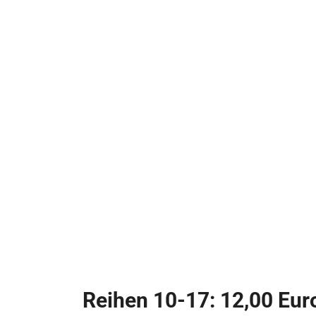
Reihen 10-17: 12,00 Eur