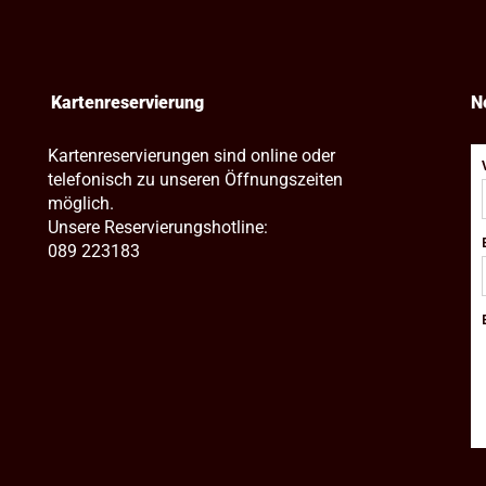
Kartenreservierung
N
Kartenreservierungen sind online oder
telefonisch zu unseren Öffnungszeiten
möglich.
Unsere Reservierungshotline:
089 223183