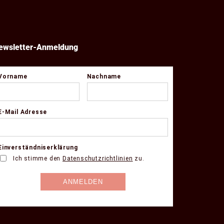
ewsletter-Anmeldung