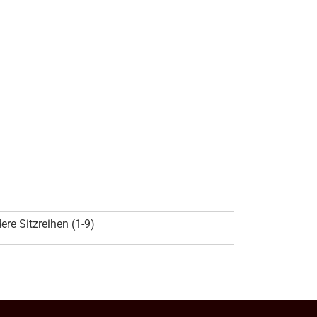
ere Sitzreihen (1-9)