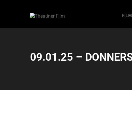
FIL
09.01.25 – DONNERS