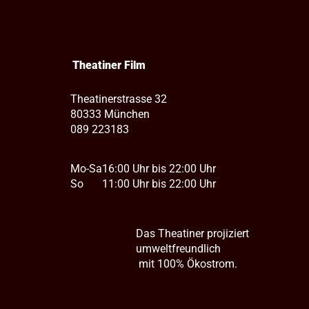
Theatiner Film
Theatinerstrasse 32
80333 München
089 223183
Mo-Sa
16:00 Uhr bis 22:00 Uhr
So
11:00 Uhr bis 22:00 Uhr
Das Theatiner projiziert
umweltfreundlich
mit 100% Ökostrom.