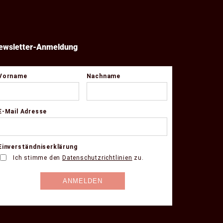
ewsletter-Anmeldung