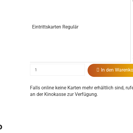
Eintrittskarten Regulär
In den Warenko
Falls online keine Karten mehr erhältlich sind, ruf
an der Kinokasse zur Verfügung.
o