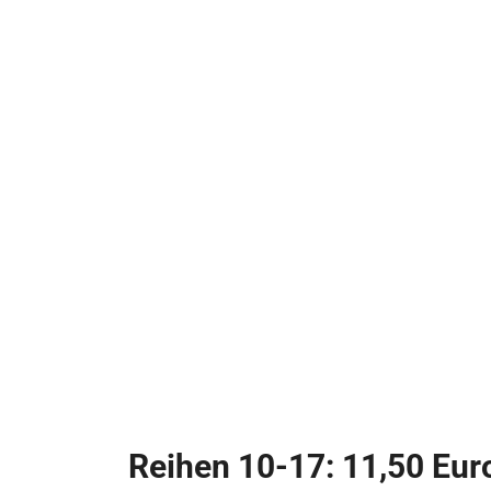
Reihen 10-17: 11,50 Eur