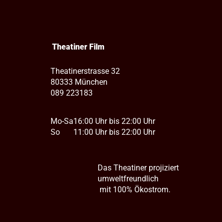
Theatiner Film
Theatinerstrasse 32
80333 München
089 223183
Mo-Sa
16:00 Uhr bis 22:00 Uhr
So
11:00 Uhr bis 22:00 Uhr
Das Theatiner projiziert
umweltfreundlich
mit 100% Ökostrom.