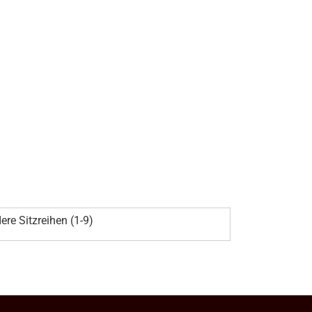
ere Sitzreihen (1-9)