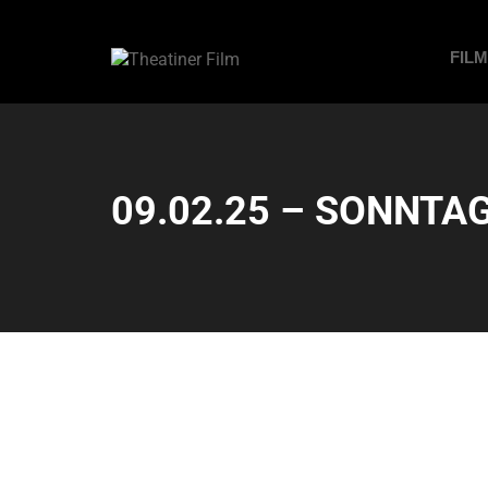
FIL
09.02.25 – SONNTAG 