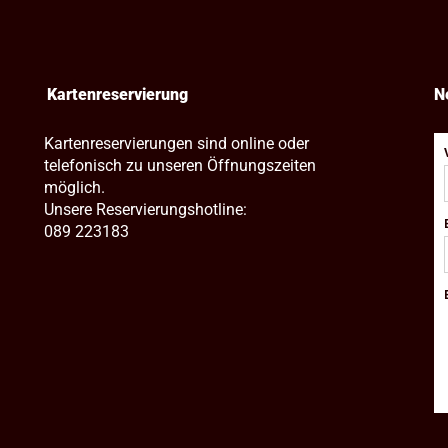
Kartenreservierung
N
Kartenreservierungen sind online oder
telefonisch zu unseren Öffnungszeiten
möglich.
Unsere Reservierungshotline:
089 223183