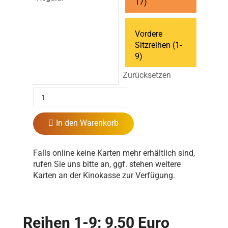
17)
Vordere
Sitzreihen (1-
9)
Zurücksetzen
In den Warenkorb
Falls online keine Karten mehr erhältlich sind,
rufen Sie uns bitte an, ggf. stehen weitere
Karten an der Kinokasse zur Verfügung.
Reihen 1-9: 9,50 Euro