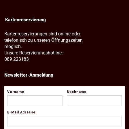
Kartenreservierung
Kartenreservierungen sind online oder
telefonisch zu unseren Öffnungszeiten
möglich.
Unsere Reservierungshotline:
089 223183
Newsletter-Anmeldung