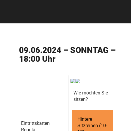
09.06.2024 – SONNTAG –
18:00 Uhr
Wie möchten Sie
sitzen?
Hintere
Eintrittskarten
Sitzreihen (10-
Regulär