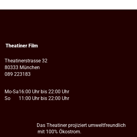
Theatiner Film
Theatinerstrasse 32
80333 München
089 223183
Mo-Sa
16:00 Uhr bis 22:00 Uhr
So
11:00 Uhr bis 22:00 Uhr
Das Theatiner projiziert umweltfreundlich
mit 100% Ökostrom.