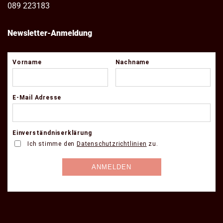
089 223183
Newsletter-Anmeldung