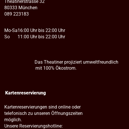
Theatinerstrasse 32
80333 München
089 223183
Mo-Sa
16:00 Uhr bis 22:00 Uhr
So
11:00 Uhr bis 22:00 Uhr
Das Theatiner projiziert umweltfreundlich
mit 100% Ökostrom.
Kartenreservierung
Kartenreservierungen sind online oder
telefonisch zu unseren Öffnungszeiten
möglich.
Unsere Reservierungshotline: