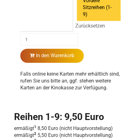
Vordere
Sitzreihen (1-
9)
Zurücksetzen
In den Warenkorb
Falls online keine Karten mehr erhältlich sind,
rufen Sie uns bitte an, ggf. stehen weitere
Karten an der Kinokasse zur Verfügung.
Reihen 1-9: 9,50 Euro
1
ermäßigt
8,50 Euro (nicht Hauptvorstellung)
2
ermäßigt
5,50 Euro (nicht Hauptvorstellung)